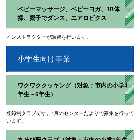
ベビーマッサージ、ベビーヨガ、3B体
操、親子でダンス、エアロビクス
インストラクターが講習を行います。
小学生向け事業
ワクワククッキング（対象：市内の小学4
年生～6年生）
登録制クラブです。4月のセンターだよりで募集を行って
います。
あそび夢クラブ（対象：市内の小学1年生