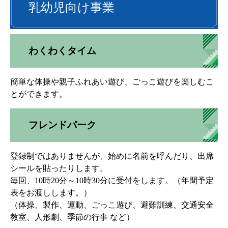
乳幼児向け事業
わくわくタイム
簡単な体操や親子ふれあい遊び、ごっこ遊びを楽しむこ
とができます。
フレンドパーク
登録制ではありませんが、始めに名前を呼んだり、出席
シールを貼ったりします。
毎回、10時20分～10時30分に受付をします。（年間予定
表をお渡しします。）
（体操、製作、運動、ごっこ遊び、避難訓練、交通安全
教室、人形劇、季節の行事 など）