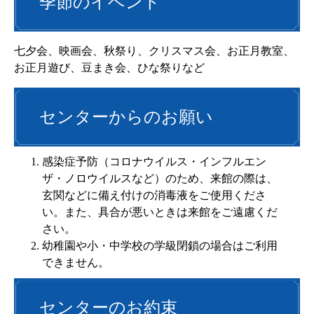
季節のイベント
七夕会、映画会、秋祭り、クリスマス会、お正月教室、
お正月遊び、豆まき会、ひな祭りなど
センターからのお願い
感染症予防（コロナウイルス・インフルエン
ザ・ノロウイルスなど）のため、来館の際は、
玄関などに備え付けの消毒液をご使用くださ
い。また、具合が悪いときは来館をご遠慮くだ
さい。
幼稚園や小・中学校の学級閉鎖の場合はご利用
できません。
センターのお約束