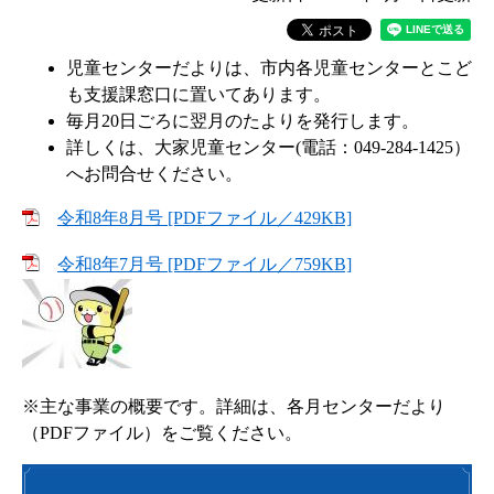
児童センターだよりは、市内各児童センターとこど
も支援課窓口に置いてあります。
毎月20日ごろに翌月のたよりを発行します。
詳しくは、大家児童センター(電話：049-284-1425）
へお問合せください。
令和8年8月号 [PDFファイル／429KB]
令和8年7月号 [PDFファイル／759KB]
※主な事業の概要です。詳細は、各月センターだより
（PDFファイル）をご覧ください。