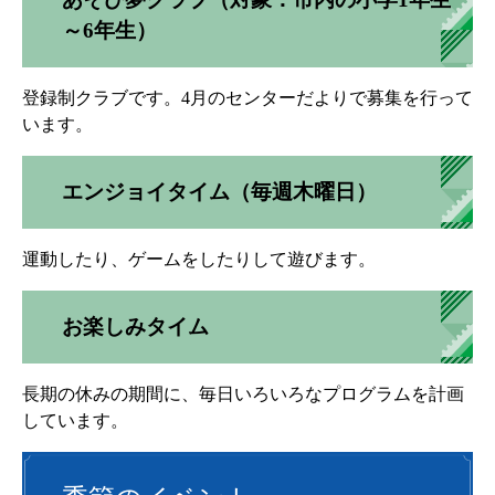
～6年生）
登録制クラブです。4月のセンターだよりで募集を行って
います。
エンジョイタイム（毎週木曜日）
運動したり、ゲームをしたりして遊びます。
お楽しみタイム
長期の休みの期間に、毎日いろいろなプログラムを計画
しています。