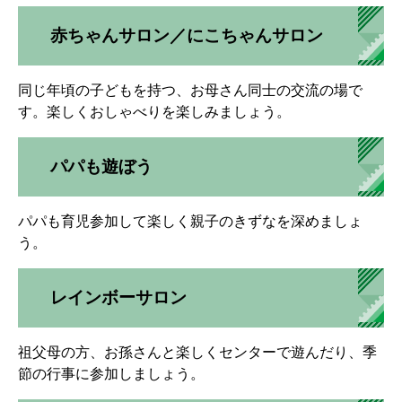
赤ちゃんサロン／にこちゃんサロン
同じ年頃の子どもを持つ、お母さん同士の交流の場で
す。楽しくおしゃべりを楽しみましょう。
パパも遊ぼう
パパも育児参加して楽しく親子のきずなを深めましょ
う。
レインボーサロン
祖父母の方、お孫さんと楽しくセンターで遊んだり、季
節の行事に参加しましょう。