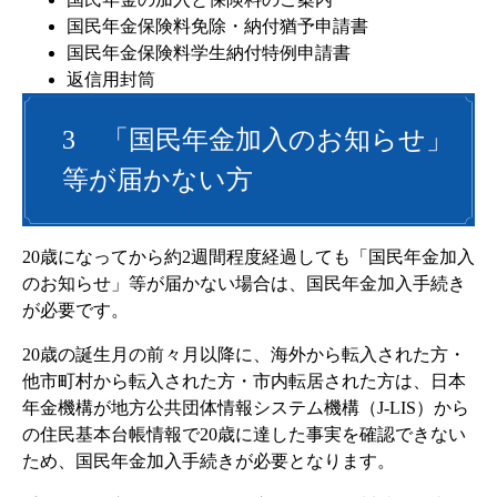
国民年金保険料免除・納付猶予申請書
国民年金保険料学生納付特例申請書
返信用封筒
3 「国民年金加入のお知らせ」
等が届かない方
20歳になってから約2週間程度経過しても「国民年金加入
のお知らせ」等が届かない場合は、国民年金加入手続き
が必要です。
20歳の誕生月の前々月以降に、海外から転入された方・
他市町村から転入された方・市内転居された方は、日本
年金機構が地方公共団体情報システム機構（J-LIS）から
の住民基本台帳情報で20歳に達した事実を確認できない
ため、国民年金加入手続きが必要となります。