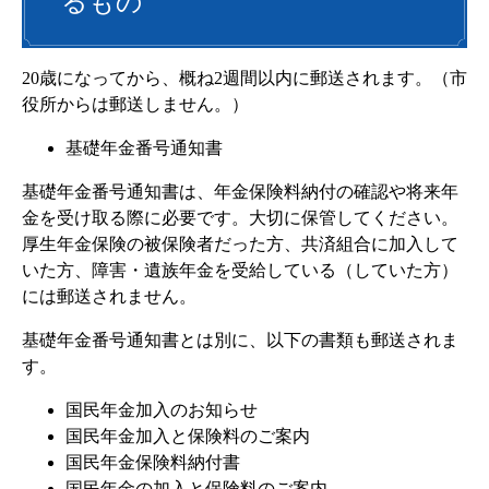
るもの
20歳になってから、概ね2週間以内に郵送されます。（市
役所からは郵送しません。）
基礎年金番号通知書
基礎年金番号通知書は、年金保険料納付の確認や将来年
金を受け取る際に必要です。大切に保管してください。
厚生年金保険の被保険者だった方、共済組合に加入して
いた方、障害・遺族年金を受給している（していた方）
には郵送されません。
基礎年金番号通知書とは別に、以下の書類も郵送されま
す。
国民年金加入のお知らせ
国民年金加入と保険料のご案内
国民年金保険料納付書
国民年金の加入と保険料のご案内