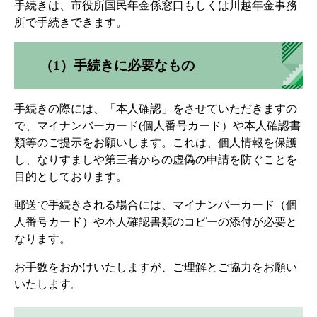
手続きは、市役所国民年金係窓口もしくは川越年金事務
所で手続きできます。
（1）手続きに必要なもの
手続きの際には、「本人確認」をさせていただきますの
で、マイナンバーカード(個人番号カード）や本人確認書
類等のご提示をお願いします。これは、個人情報を保護
し、なりすましや第三者からの虚偽の申請を防ぐことを
目的としております。
郵送で手続きされる場合には、マイナンバーカード（個
人番号カード）や本人確認書類のコピーの添付が必要と
なります。
お手数をおかけいたしますが、ご理解とご協力をお願い
いたします。