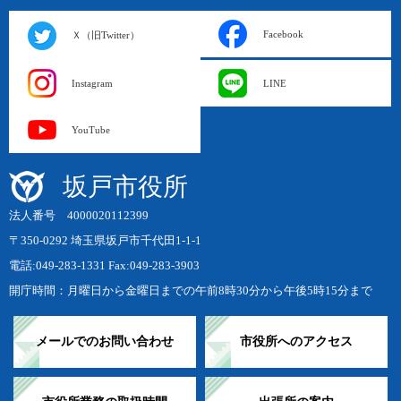
Facebook
Ｘ（旧Twitter）
Instagram
LINE
YouTube
坂戸市役所
法人番号 4000020112399
〒350-0292 埼玉県坂戸市千代田1-1-1
電話:049-283-1331 Fax:049-283-3903
開庁時間：月曜日から金曜日までの午前8時30分から午後5時15分まで
メールでのお問い合わせ
市役所へのアクセス