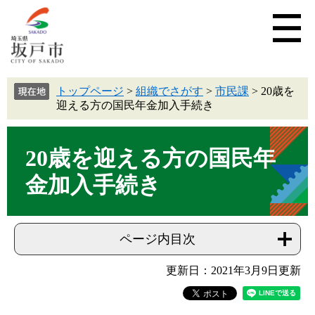
トップページ
>
組織でさがす
>
市民課
>
20歳を
迎える方の国民年金加入手続き
20歳を迎える方の国民年
金加入手続き
ページ内目次
更新日：2021年3月9日更新