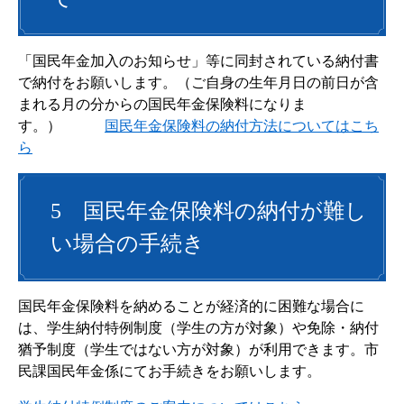
「国民年金加入のお知らせ」等に同封されている納付書
で納付をお願いします。（ご自身の生年月日の前日が含
まれる月の分からの国民年金保険料になりま
す。）
国民年金保険料の納付方法についてはこち
ら
5 国民年金保険料の納付が難し
い場合の手続き
国民年金保険料を納めることが経済的に困難な場合に
は、学生納付特例制度（学生の方が対象）や免除・納付
猶予制度（学生ではない方が対象）が利用できます。市
民課国民年金係にてお手続きをお願いします。