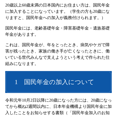
20歳以上60歳未満の日本国内にお住まい方は、国民年金
に加入することになっています。（学生の方も20歳にな
りますと、国民年金への加入が義務付けられます。）
国民年金には、老齢基礎年金・障害基礎年金・遺族基礎
年金があります。
これは、国民年金が、年をとったとき、病気やケガで障
害が残ったとき、家族の働き手が亡くなったときに、働
いている世代みんなで支えようという考えで作られた仕
組みになります。
1 国民年金の加入について
令和元年10月2日以降に20歳になった方には、20歳になっ
てから概ね2週間以内に、日本年金機構より国民年金に加
入したことをお知らせする書類（「国民年金加入のお知