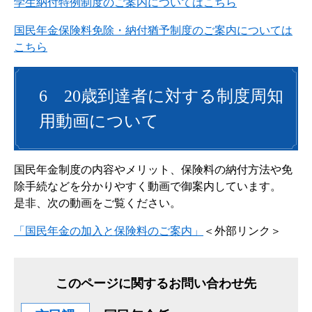
学生納付特例制度のご案内についてはこちら
国民年金保険料免除・納付猶予制度のご案内については
こちら
6 20歳到達者に対する制度周知
用動画について
国民年金制度の内容やメリット、保険料の納付方法や免
除手続などを分かりやすく動画で御案内しています。
是非、次の動画をご覧ください。
「国民年金の加入と保険料のご案内」
＜外部リンク＞
このページに関するお問い合わせ先