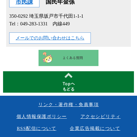
市民課
国民年金係
350-0292
埼玉県坂戸市千代田1-1-1
Tel：049-283-1331 内線449
メールでのお問い合わせはこちら
リンク・著作権・免責事項
個人情報保護ポリシー
アクセシビリティ
RSS配信について
企業広告掲載について