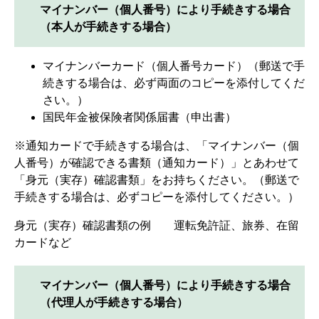
マイナンバー（個人番号）により手続きする場合
（本人が手続きする場合）
マイナンバーカード（個人番号カード）（郵送で手
続きする場合は、必ず両面のコピーを添付してくだ
さい。）
国民年金被保険者関係届書（申出書）
※通知カードで手続きする場合は、「マイナンバー（個
人番号）が確認できる書類（通知カード）」とあわせて
「身元（実存）確認書類」をお持ちください。（郵送で
手続きする場合は、必ずコピーを添付してください。）
身元（実存）確認書類の例 運転免許証、旅券、在留
カードなど
マイナンバー（個人番号）により手続きする場合
（代理人が手続きする場合）