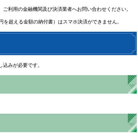
、ご利用の金融機関及び決済業者へお問い合わせください。
万円を超える金額の納付書）はスマホ決済ができません。
し込みが必要です。