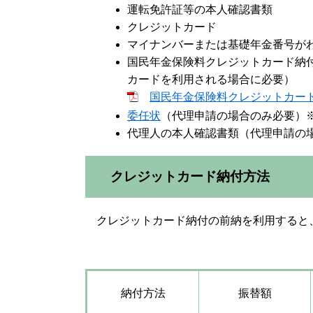
運転免許証等の本人確認書類
クレジットカード
マイナンバーまたは基礎年金番号が
国民年金保険料クレジットカード納
カードを利用される場合に必要）
国民年金保険料クレジットカード納
委任状
（代理申請の場合のみ必要）
代理人の本人確認書類（代理申請の
クレジットカード納付方法
クレジットカード納付の前納を利用すると
納付方法
振替額