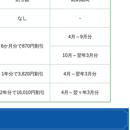
なし
－
4月～9月分
6か月分で870円割引
10月～翌年3月分
1年分で3,820円割引
4月～翌年3月分
2年分で16,010円割引
4月～翌々年3月分