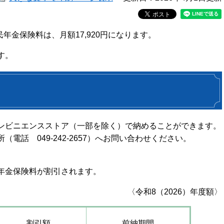
国民年金保険料は、月額17,920円になります。
す。
ンビニエンスストア（一部を除く）で納めることができます。
話 049-242-2657）へお問い合わせください。
年金保険料が割引されます。
〈令和8（2026）年度額〉
割引額
前納期間