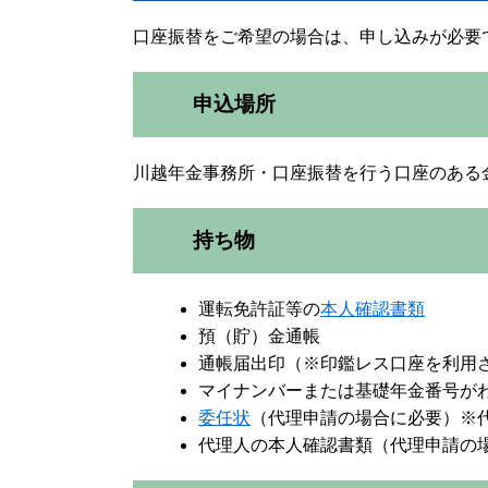
口座振替をご希望の場合は、申し込みが必要
申込場所
川越年金事務所・口座振替を行う口座のある
持ち物
運転免許証等の
本人確認書類
預（貯）金通帳
通帳届出印（※印鑑レス口座を利用
マイナンバーまたは基礎年金番号が
委任状
（代理申請の場合に必要）※
代理人の本人確認書類（代理申請の