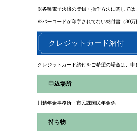
※各種電子決済の登録・操作方法に関しては
※バーコードが印字されてない納付書（30
クレジットカード納付
クレジットカード納付をご希望の場合は、申
申込場所
川越年金事務所・市民課国民年金係
持ち物