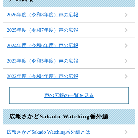
2026年度（令和8年度）声の広報
2025年度（令和7年度）声の広報
2024年度（令和6年度）声の広報
2023年度（令和5年度）声の広報
2022年度（令和4年度）声の広報
声の広報の一覧を見る
広報さかどSakado Watching番外編
広報さかどSakado Watching番外編とは