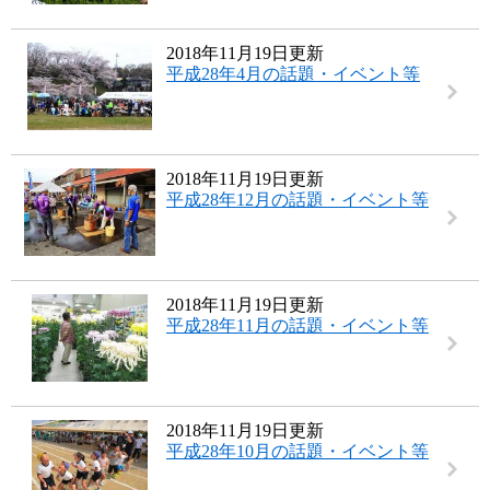
2018年11月19日更新
平成28年4月の話題・イベント等
2018年11月19日更新
平成28年12月の話題・イベント等
2018年11月19日更新
平成28年11月の話題・イベント等
2018年11月19日更新
平成28年10月の話題・イベント等