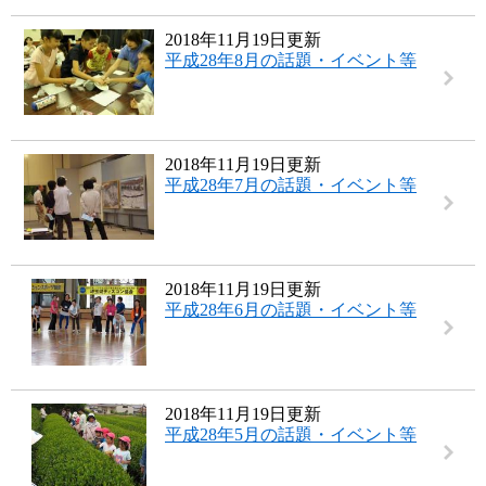
2018年11月19日更新
平成28年8月の話題・イベント等
2018年11月19日更新
平成28年7月の話題・イベント等
2018年11月19日更新
平成28年6月の話題・イベント等
2018年11月19日更新
平成28年5月の話題・イベント等