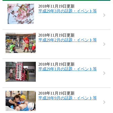
2018年11月19日更新
平成29年3月の話題・イベント等
2018年11月19日更新
平成29年2月の話題・イベント等
2018年11月19日更新
平成29年1月の話題・イベント等
2018年11月19日更新
平成28年9月の話題・イベント等