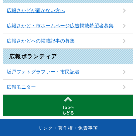
広報さかどが届かない方へ
広報さかど・市ホームページ広告掲載希望者募集
広報さかどへの掲載記事の募集
広報ボランティア
坂戸フォトグラファー・市民記者
広報モニター
リンク・著作権・免責事項