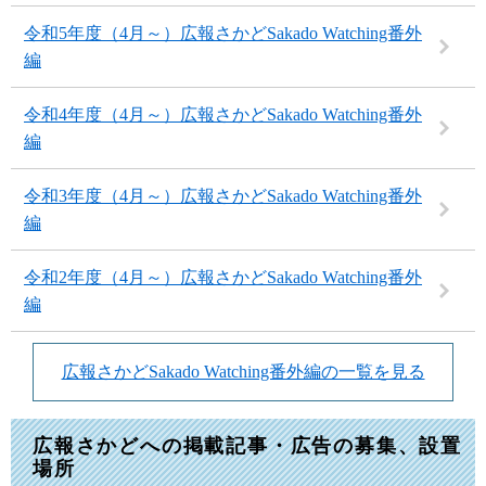
令和5年度（4月～）広報さかどSakado Watching番外
編
令和4年度（4月～）広報さかどSakado Watching番外
編
令和3年度（4月～）広報さかどSakado Watching番外
編
令和2年度（4月～）広報さかどSakado Watching番外
編
広報さかどSakado Watching番外編の一覧を見る
広報さかどへの掲載記事・広告の募集、設置
場所