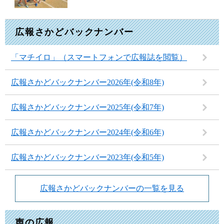
広報さかどバックナンバー
「マチイロ」（スマートフォンで広報誌を閲覧）
広報さかどバックナンバー2026年(令和8年)
広報さかどバックナンバー2025年(令和7年)
広報さかどバックナンバー2024年(令和6年)
広報さかどバックナンバー2023年(令和5年)
広報さかどバックナンバーの一覧を見る
声の広報