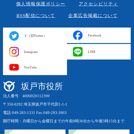
個人情報保護ポリシー
アクセシビリティ
RSS配信について
企業広告掲載について
Facebook
Ｘ（旧Twitter）
Instagram
LINE
YouTube
坂戸市役所
法人番号 4000020112399
〒350-0292 埼玉県坂戸市千代田1-1-1
電話:049-283-1331 Fax:049-283-3903
開庁時間：月曜日から金曜日までの午前8時30分から午後5時15分まで