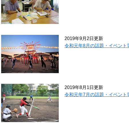
2019年9月2日更新
令和元年8月の話題・イベント
2019年8月1日更新
令和元年7月の話題・イベント