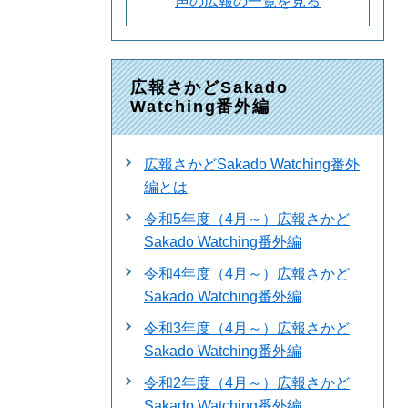
声の広報の一覧を見る
広報さかどSakado
Watching番外編
広報さかどSakado Watching番外
編とは
令和5年度（4月～）広報さかど
Sakado Watching番外編
令和4年度（4月～）広報さかど
Sakado Watching番外編
令和3年度（4月～）広報さかど
Sakado Watching番外編
令和2年度（4月～）広報さかど
Sakado Watching番外編