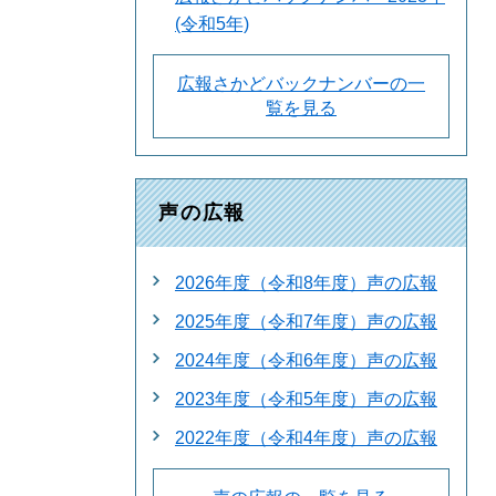
(令和5年)
広報さかどバックナンバーの一
覧を見る
声の広報
2026年度（令和8年度）声の広報
2025年度（令和7年度）声の広報
2024年度（令和6年度）声の広報
2023年度（令和5年度）声の広報
2022年度（令和4年度）声の広報