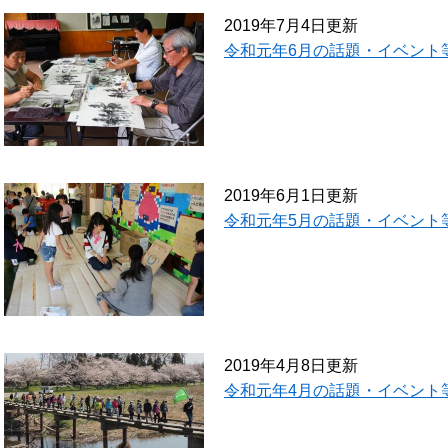
2019年7月4日更新
令和元年6月の話題・イベント
2019年6月1日更新
令和元年5月の話題・イベント
2019年4月8日更新
令和元年4月の話題・イベント