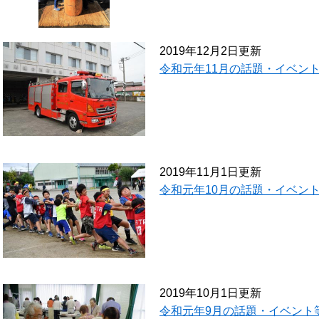
2019年12月2日更新
令和元年11月の話題・イベン
2019年11月1日更新
令和元年10月の話題・イベン
2019年10月1日更新
令和元年9月の話題・イベント