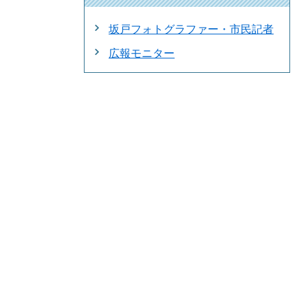
坂戸フォトグラファー・市民記者
広報モニター