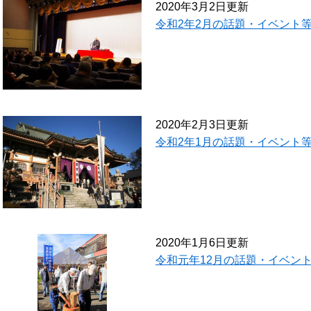
2020年3月2日更新
令和2年2月の話題・イベント
2020年2月3日更新
令和2年1月の話題・イベント
2020年1月6日更新
令和元年12月の話題・イベン