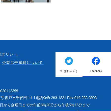
護ポリシー
企業広告掲載について
Facebook
Ｘ（旧Twitter）
20112399
埼玉県坂戸市千代田1-1-1
電話:049-283-1331 Fax:049-283-3903
日から金曜日までの午前8時30分から午後5時15分まで