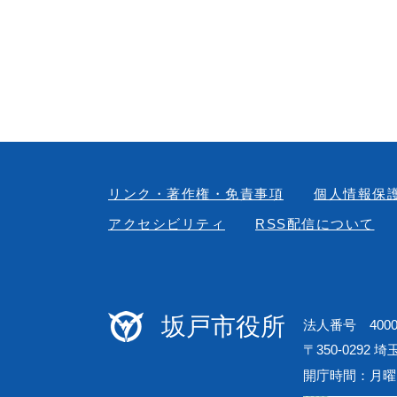
リンク・著作権・免責事項
個人情報保
アクセシビリティ
RSS配信について
坂戸市役所
法人番号 40000
〒350-0292 
開庁時間：月曜