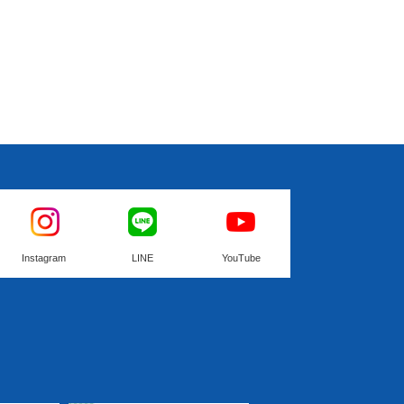
Instagram
LINE
YouTube