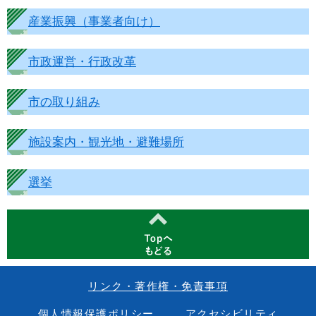
産業振興（事業者向け）
市政運営・行政改革
市の取り組み
施設案内・観光地・避難場所
選挙
リンク・著作権・免責事項
個人情報保護ポリシー
アクセシビリティ