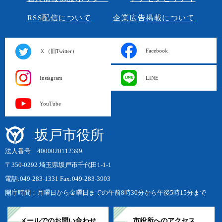
RSS配信について
企業広告掲載について
Facebook
Ｘ（旧Twitter）
Instagram
LINE
YouTube
坂戸市役所
法人番号 4000020112399
〒350-0292 埼玉県坂戸市千代田1-1-1
電話:049-283-1331 Fax:049-283-3903
開庁時間：月曜日から金曜日までの午前8時30分から午後5時15分まで
メールでのお問い合わせ
市役所へのアクセス