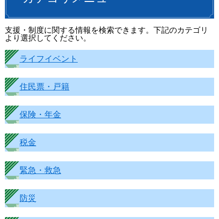
支援・制度に関する情報を検索できます。下記のカテゴリ
より選択してください。
ライフイベント
住民票・戸籍
保険・年金
税金
緊急・救急
防災