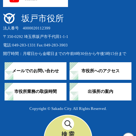
坂戸市役所
法人番号 4000020112399
〒350-0292 埼玉県坂戸市千代田1-1-1
電話:049-283-1331 Fax:049-283-3903
開庁時間：月曜日から金曜日までの午前8時30分から午後5時15分まで
メールでのお問い合わせ
市役所へのアクセス
市役所業務の取扱時間
出張所の案内
Copyright © Sakado City. All Rights Reserved.