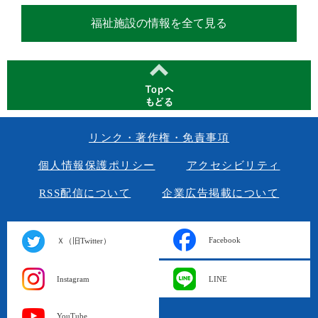
福祉施設の情報を全て見る
リンク・著作権・免責事項
個人情報保護ポリシー
アクセシビリティ
RSS配信について
企業広告掲載について
Facebook
Ｘ（旧Twitter）
Instagram
LINE
YouTube