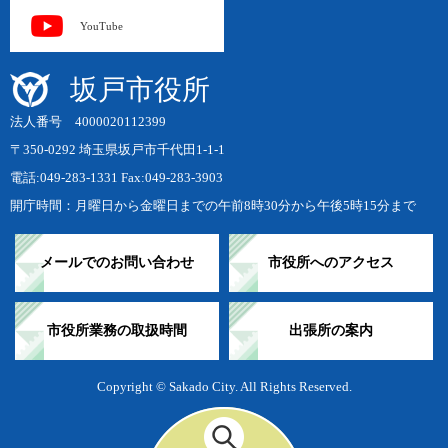
YouTube
坂戸市役所
法人番号 4000020112399
〒350-0292 埼玉県坂戸市千代田1-1-1
電話:049-283-1331 Fax:049-283-3903
開庁時間：月曜日から金曜日までの午前8時30分から午後5時15分まで
メールでのお問い合わせ
市役所へのアクセス
市役所業務の取扱時間
出張所の案内
Copyright © Sakado City. All Rights Reserved.