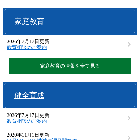
家庭教育
2026年7月17日更新
教育相談のご案内
家庭教育の情報を全て見る
健全育成
2026年7月17日更新
教育相談のご案内
2020年11月1日更新