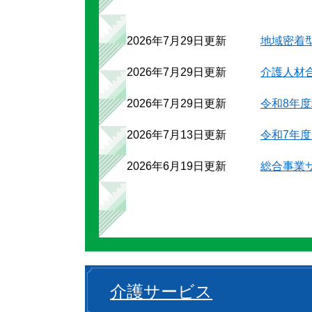
2026年7月29日更新
地域密着
2026年7月29日更新
介護人材
2026年7月29日更新
令和8年
2026年7月13日更新
令和7年
2026年6月19日更新
総合事業
介護サービス