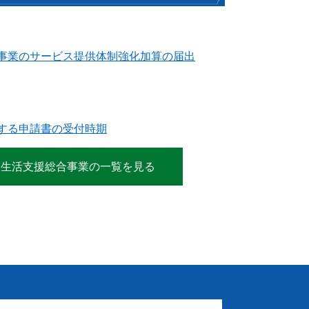
事業のサービス提供体制強化加算の届出
する申請書の受付時期
常生活支援総合事業の一覧を見る