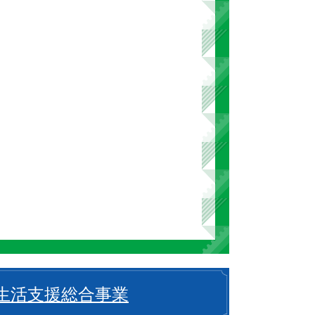
生活支援総合事業