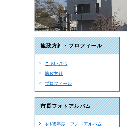
施政方針・プロフィール
ごあいさつ
施政方針
プロフィール
市長フォトアルバム
令和8年度 フォトアルバム