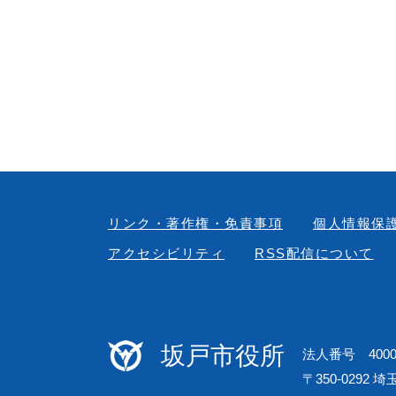
リンク・著作権・免責事項
個人情報保
アクセシビリティ
RSS配信について
坂戸市役所
法人番号 40000
〒350-0292 