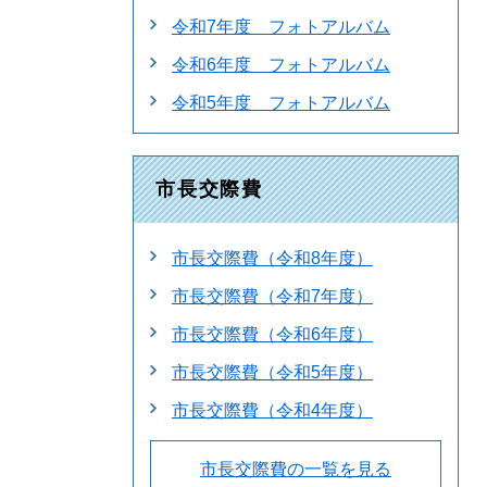
令和7年度 フォトアルバム
令和6年度 フォトアルバム
令和5年度 フォトアルバム
市長交際費
市長交際費（令和8年度）
市長交際費（令和7年度）
市長交際費（令和6年度）
市長交際費（令和5年度）
市長交際費（令和4年度）
市長交際費の一覧を見る