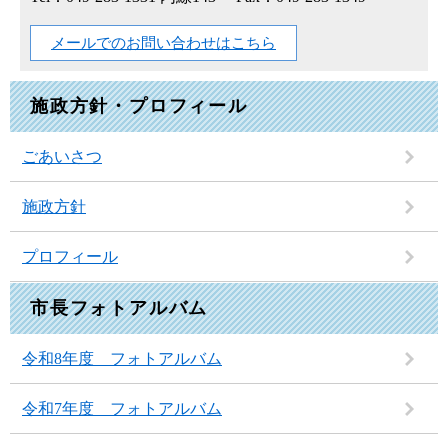
メールでのお問い合わせはこちら
施政方針・プロフィール
ごあいさつ
施政方針
プロフィール
市長フォトアルバム
令和8年度 フォトアルバム
令和7年度 フォトアルバム