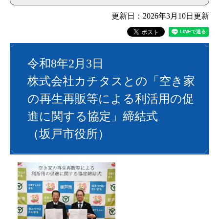
更新日：2026年3月10日更新
令和8年2月3日
株式会社カチタスとの「空き家
の再生再販等による利活用の促
進に関する協定」締結式
（坂戸市役所）