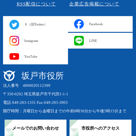
RSS配信について
企業広告掲載について
Facebook
Ｘ（旧Twitter）
Instagram
LINE
YouTube
坂戸市役所
法人番号 4000020112399
〒350-0292 埼玉県坂戸市千代田1-1-1
電話:049-283-1331 Fax:049-283-3903
開庁時間：月曜日から金曜日までの午前8時30分から午後5時15分まで
メールでのお問い合わせ
市役所へのアクセス