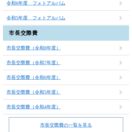
令和6年度 フォトアルバム
令和5年度 フォトアルバム
市長交際費
市長交際費（令和8年度）
市長交際費（令和7年度）
市長交際費（令和6年度）
市長交際費（令和5年度）
市長交際費（令和4年度）
市長交際費の一覧を見る