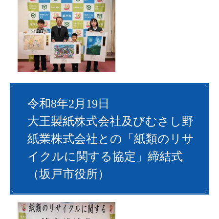
令和8年2月19日
大王製紙株式会社及びむさし野
紙業株式会社との「紙類のリサ
イクルに関する協定」締結式
（坂戸市役所）