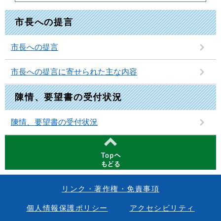
市長への提言
市長への提言
市長への提言に寄せられた主な内容
陳情、要望書の受付状況
陳情、要望書の受付状況
リンク・著作権・免責事項
個人情報保護ポリシー
アクセシビリティ