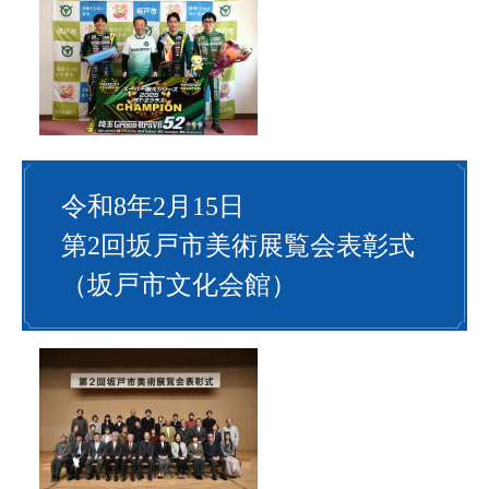
令和8年2月15日
第2回坂戸市美術展覧会表彰式
（坂戸市文化会館）