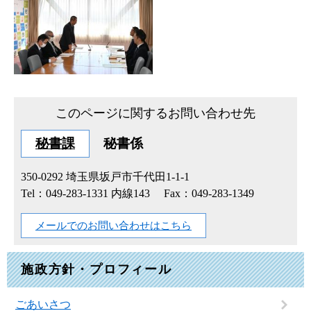
このページに関するお問い合わせ先
秘書課
秘書係
350-0292
埼玉県坂戸市千代田1-1-1
Tel：049-283-1331 内線143
Fax：049-283-1349
メールでのお問い合わせはこちら
施政方針・プロフィール
ごあいさつ