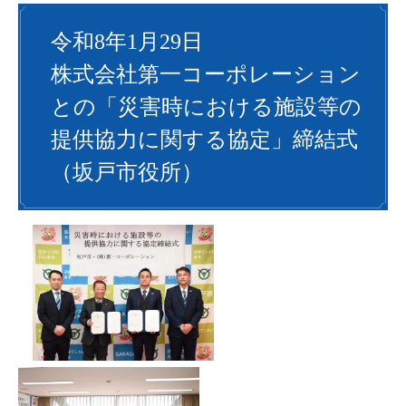
令和8年1月29日
株式会社第一コーポレーション
との「災害時における施設等の
提供協力に関する協定」締結式
（坂戸市役所）