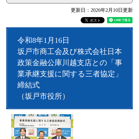
更新日：2026年2月10日更新
令和8年1月16日
坂戸市商工会及び株式会社日本
政策金融公庫川越支店との「事
業承継支援に関する三者協定」
締結式
（坂戸市役所）