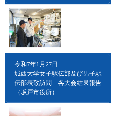
令和7年1月27日
城西大学女子駅伝部及び男子駅
伝部表敬訪問 各大会結果報告
（坂戸市役所）