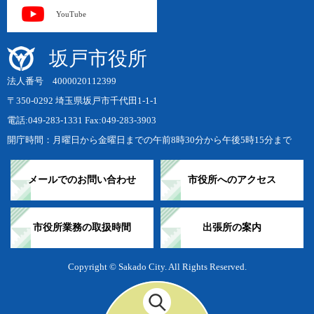
YouTube
坂戸市役所
法人番号 4000020112399
〒350-0292 埼玉県坂戸市千代田1-1-1
電話:049-283-1331 Fax:049-283-3903
開庁時間：月曜日から金曜日までの午前8時30分から午後5時15分まで
メールでのお問い合わせ
市役所へのアクセス
市役所業務の取扱時間
出張所の案内
Copyright © Sakado City. All Rights Reserved.