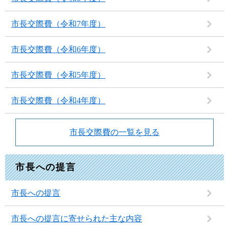
市長交際費（令和7年度）
市長交際費（令和6年度）
市長交際費（令和5年度）
市長交際費（令和4年度）
市長交際費の一覧を見る
市長への提言
市長への提言
市長への提言に寄せられた主な内容