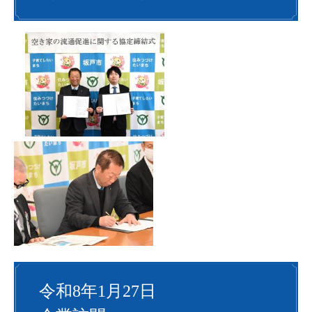
令和8年1月27日