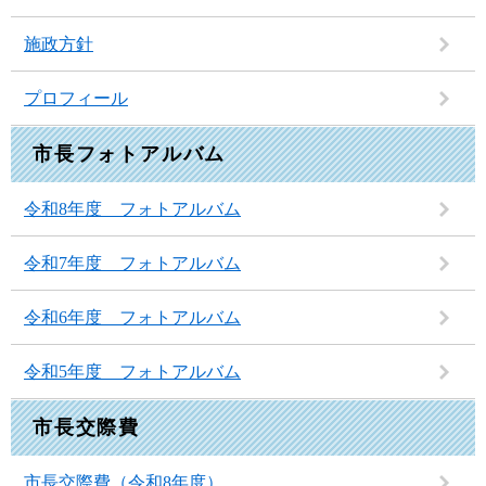
施政方針
プロフィール
市長フォトアルバム
令和8年度 フォトアルバム
令和7年度 フォトアルバム
令和6年度 フォトアルバム
令和5年度 フォトアルバム
市長交際費
市長交際費（令和8年度）