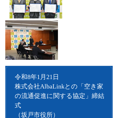
令和8年1月21日
株式会社AlbaLinkとの「空き家
の流通促進に関する協定」締結
式
（坂戸市役所）