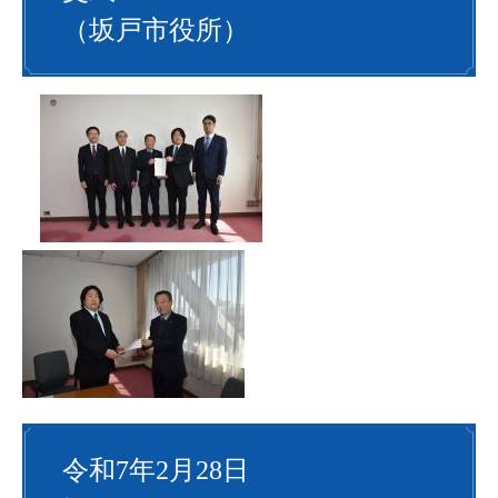
（坂戸市役所）
令和7年2月28日