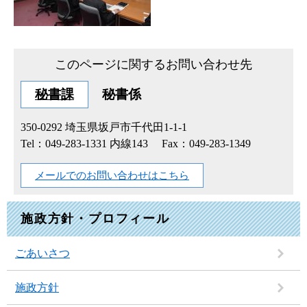
このページに関するお問い合わせ先
秘書課
秘書係
350-0292
埼玉県坂戸市千代田1-1-1
Tel：049-283-1331 内線143
Fax：049-283-1349
メールでのお問い合わせはこちら
施政方針・プロフィール
ごあいさつ
施政方針