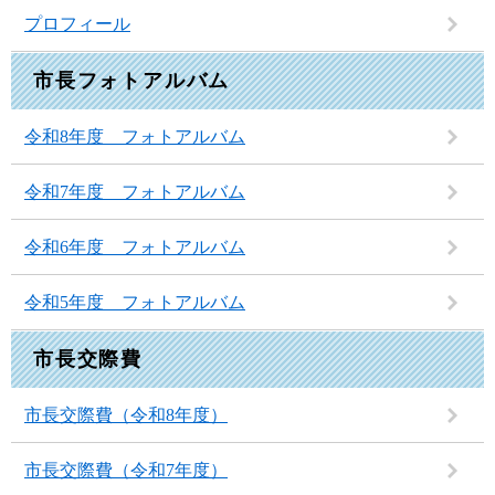
プロフィール
市長フォトアルバム
令和8年度 フォトアルバム
令和7年度 フォトアルバム
令和6年度 フォトアルバム
令和5年度 フォトアルバム
市長交際費
市長交際費（令和8年度）
市長交際費（令和7年度）