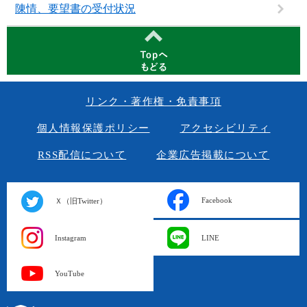
陳情、要望書の受付状況
リンク・著作権・免責事項
個人情報保護ポリシー
アクセシビリティ
RSS配信について
企業広告掲載について
Facebook
Ｘ（旧Twitter）
Instagram
LINE
YouTube