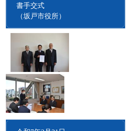
書手交式
（坂戸市役所）