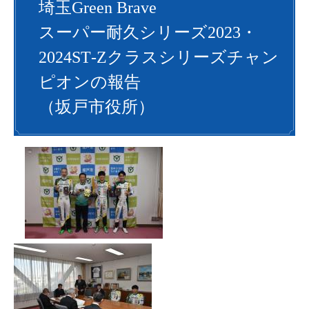
埼玉Green Brave
スーパー耐久シリーズ2023・
2024ST‐Zクラスシリーズチャン
ピオンの報告​
（坂戸市役所）