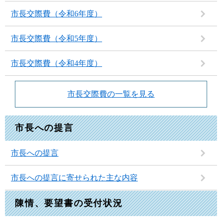
市長交際費（令和6年度）
市長交際費（令和5年度）
市長交際費（令和4年度）
市長交際費の一覧を見る
市長への提言
市長への提言
市長への提言に寄せられた主な内容
陳情、要望書の受付状況