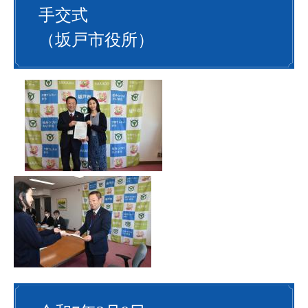
手交式
（坂戸市役所）