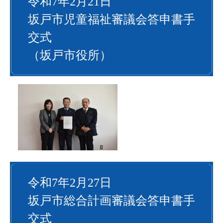
令和7年2月21日
坂戸市児童福祉審議会答申書手
交式
（坂戸市役所）
令和7年2月27日
坂戸市総合計画審議会答申書手
交式