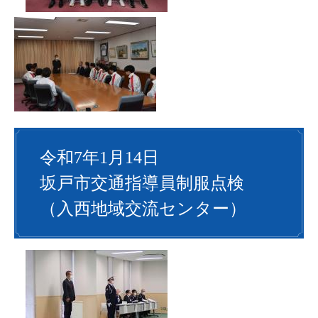
令和7年1月14日
坂戸市交通指導員制服点検
（入西地域交流センター）