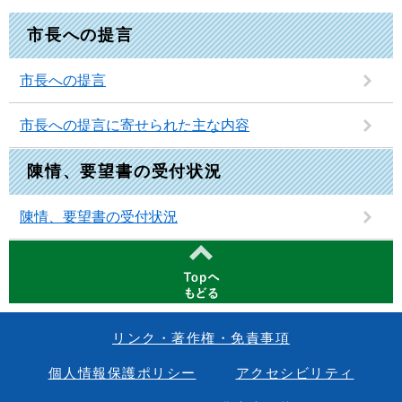
市長への提言
市長への提言
市長への提言に寄せられた主な内容
陳情、要望書の受付状況
陳情、要望書の受付状況
リンク・著作権・免責事項
個人情報保護ポリシー
アクセシビリティ