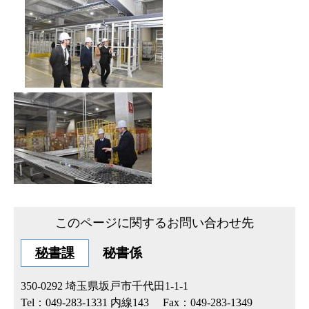
このページに関するお問い合わせ先
秘書課
秘書係
350-0292
埼玉県坂戸市千代田1-1-1
Tel：049-283-1331 内線143
Fax：049-283-1349