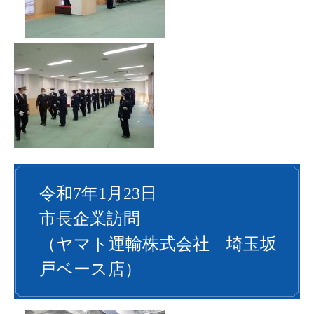
令和7年1月23日
市長企業訪問
（ヤマト運輸株式会社 埼玉坂
戸ベース店）