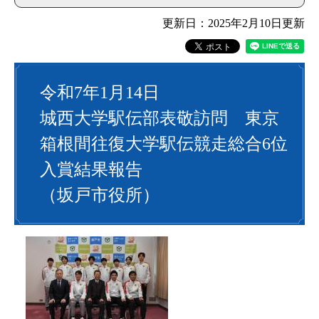
更新日：2025年2月10日更新
令和7年1月14日
城西大学駅伝部表敬訪問 東京
箱根間往復大学駅伝競走総合6位
入賞結果報告
（坂戸市役所）