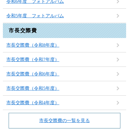
令和6年度 フォトアルバム
令和5年度 フォトアルバム
市長交際費
市長交際費（令和8年度）
市長交際費（令和7年度）
市長交際費（令和6年度）
市長交際費（令和5年度）
市長交際費（令和4年度）
市長交際費の一覧を見る