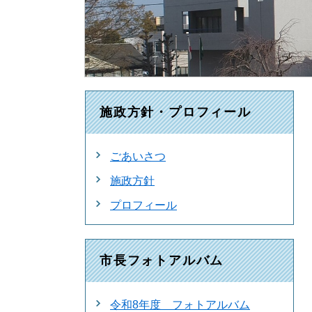
施政方針・プロフィール
ごあいさつ
施政方針
プロフィール
市長フォトアルバム
令和8年度 フォトアルバム