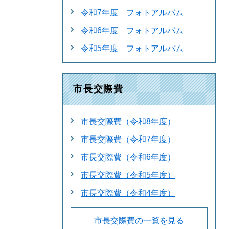
令和7年度 フォトアルバム
令和6年度 フォトアルバム
令和5年度 フォトアルバム
市長交際費
市長交際費（令和8年度）
市長交際費（令和7年度）
市長交際費（令和6年度）
市長交際費（令和5年度）
市長交際費（令和4年度）
市長交際費の一覧を見る