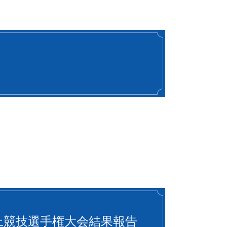
上競技選手権大会結果報告