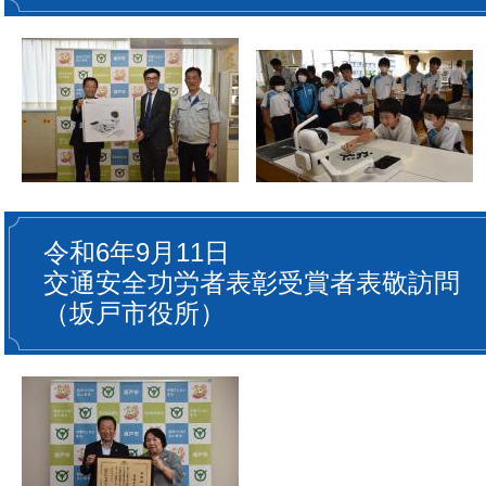
令和6年9月11日
交通安全功労者表彰受賞者表敬訪問
（坂戸市役所）