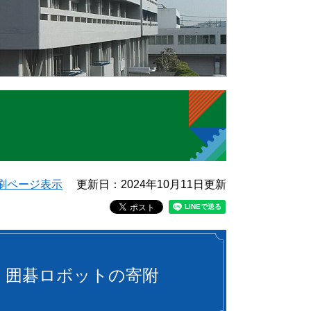
刷ページ表示
更新日：2024年10月11日更新
Ｉ囲碁ロボットの寄附