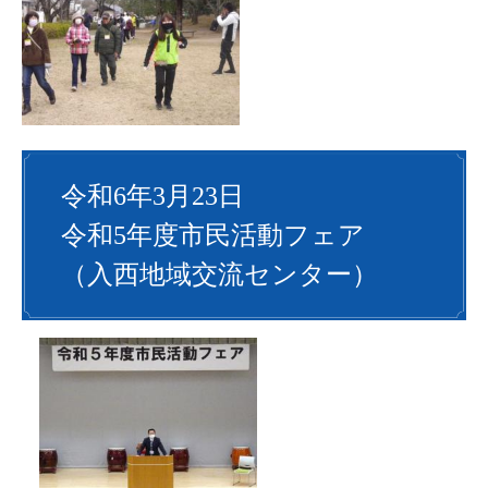
令和6年3月23日
令和5年度市民活動フェア
（入西地域交流センター）