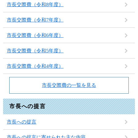
市長交際費（令和8年度）
市長交際費（令和7年度）
市長交際費（令和6年度）
市長交際費（令和5年度）
市長交際費（令和4年度）
市長交際費の一覧を見る
市長への提言
市長への提言
市長への提言に寄せられた主な内容