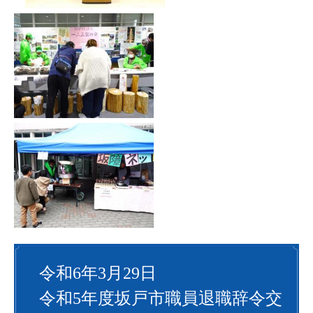
令和6年3月29日
令和5年度坂戸市職員退職辞令交