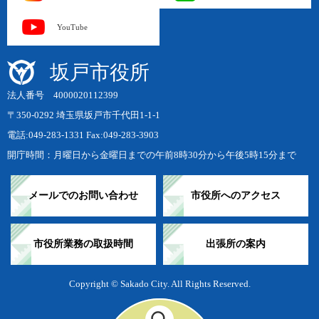
YouTube
坂戸市役所
法人番号 4000020112399
〒350-0292 埼玉県坂戸市千代田1-1-1
電話:049-283-1331 Fax:049-283-3903
開庁時間：月曜日から金曜日までの午前8時30分から午後5時15分まで
メールでのお問い合わせ
市役所へのアクセス
市役所業務の取扱時間
出張所の案内
Copyright © Sakado City. All Rights Reserved.