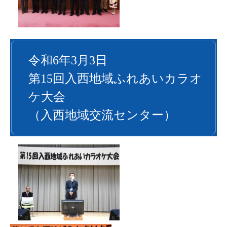
令和6年3月3日
第15回入西地域ふれあいカラオ
ケ大会
（入西地域交流センター）