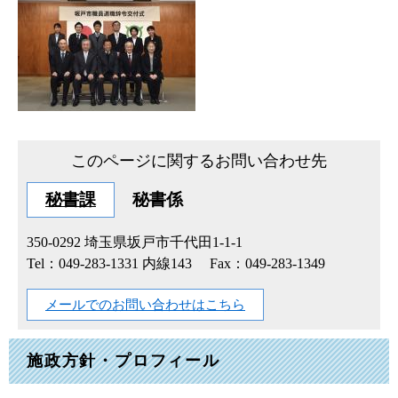
このページに関するお問い合わせ先
秘書課
秘書係
350-0292
埼玉県坂戸市千代田1-1-1
Tel：049-283-1331 内線143
Fax：049-283-1349
メールでのお問い合わせはこちら
施政方針・プロフィール