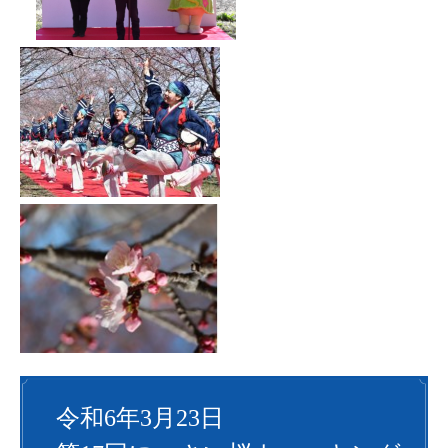
令和6年3月23日