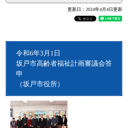
更新日：2024年4月4日更新
令和6年3月1日
坂戸市高齢者福祉計画審議会答
申
（坂戸市役所）