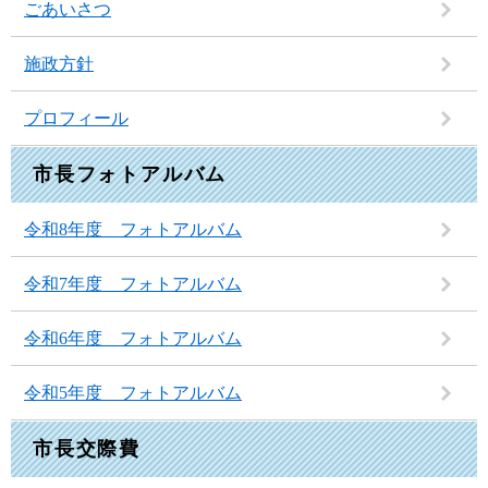
ごあいさつ
施政方針
プロフィール
市長フォトアルバム
令和8年度 フォトアルバム
令和7年度 フォトアルバム
令和6年度 フォトアルバム
令和5年度 フォトアルバム
市長交際費