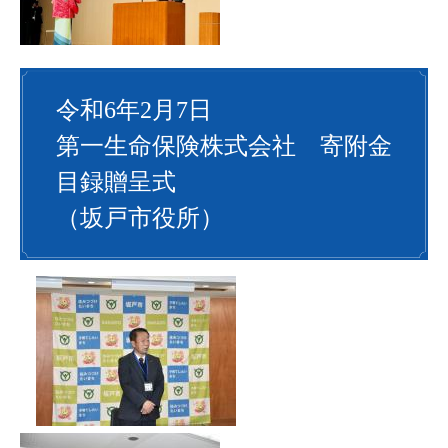
令和6年2月7日
第一生命保険株式会社 寄附金
目録贈呈式
（坂戸市役所）