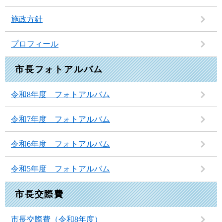
施政方針
プロフィール
市長フォトアルバム
令和8年度 フォトアルバム
令和7年度 フォトアルバム
令和6年度 フォトアルバム
令和5年度 フォトアルバム
市長交際費
市長交際費（令和8年度）