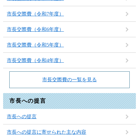
市長交際費（令和7年度）
市長交際費（令和6年度）
市長交際費（令和5年度）
市長交際費（令和4年度）
市長交際費の一覧を見る
市長への提言
市長への提言
市長への提言に寄せられた主な内容