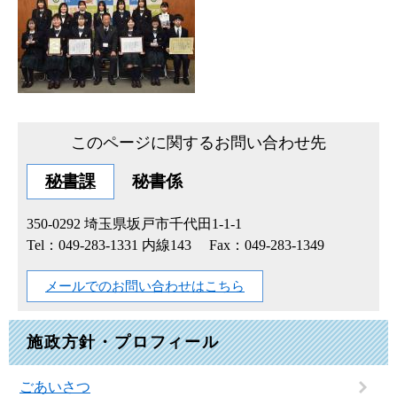
このページに関するお問い合わせ先
秘書課
秘書係
350-0292
埼玉県坂戸市千代田1-1-1
Tel：049-283-1331 内線143
Fax：049-283-1349
メールでのお問い合わせはこちら
施政方針・プロフィール
ごあいさつ