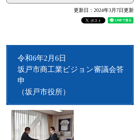
更新日：2024年3月7日更新
令和6年2月6日
坂戸市商工業ビジョン審議会答
申
（坂戸市役所）