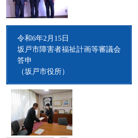
令和6年2月15日
坂戸市障害者福祉計画等審議会
答申
（坂戸市役所）