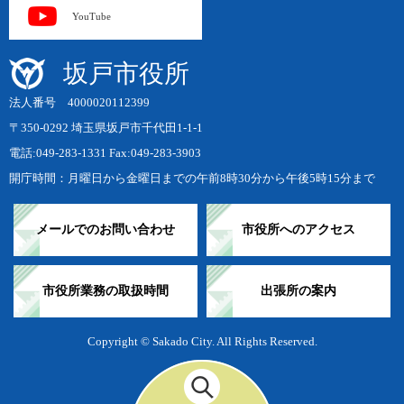
YouTube
坂戸市役所
法人番号 4000020112399
〒350-0292 埼玉県坂戸市千代田1-1-1
電話:049-283-1331 Fax:049-283-3903
開庁時間：月曜日から金曜日までの午前8時30分から午後5時15分まで
メールでのお問い合わせ
市役所へのアクセス
市役所業務の取扱時間
出張所の案内
Copyright © Sakado City. All Rights Reserved.