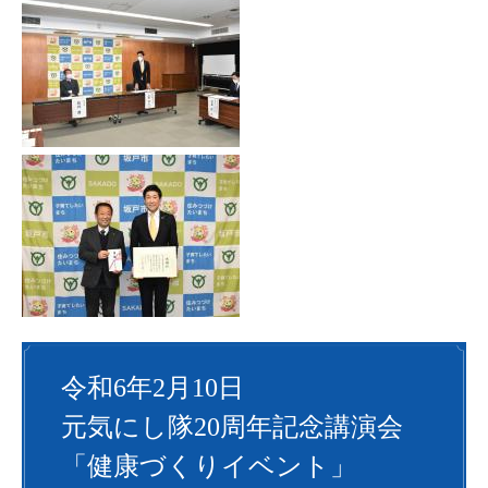
令和6年2月10日
元気にし隊20周年記念講演会
「健康づくりイベント」