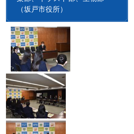
（坂戸市役所）