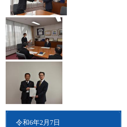
令和6年2月7日