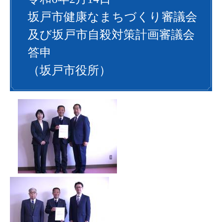
坂戸市健康なまちづくり審議会
及び坂戸市自殺対策計画審議会
答申
（坂戸市役所）