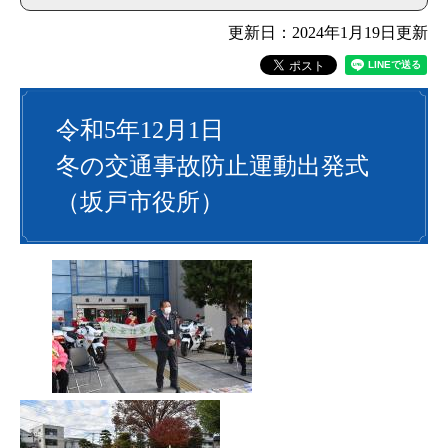
更新日：2024年1月19日更新
令和5年12月1日
冬の交通事故防止運動出発式
（坂戸市役所）