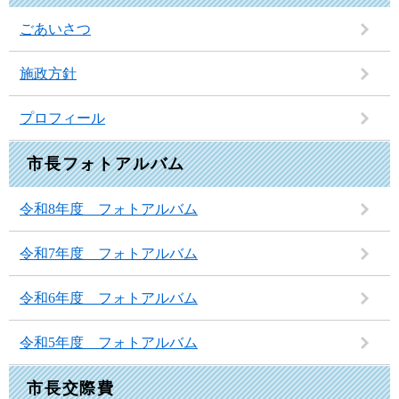
ごあいさつ
施政方針
プロフィール
市長フォトアルバム
令和8年度 フォトアルバム
令和7年度 フォトアルバム
令和6年度 フォトアルバム
令和5年度 フォトアルバム
市長交際費