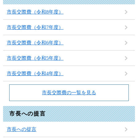
市長交際費（令和8年度）
市長交際費（令和7年度）
市長交際費（令和6年度）
市長交際費（令和5年度）
市長交際費（令和4年度）
市長交際費の一覧を見る
市長への提言
市長への提言