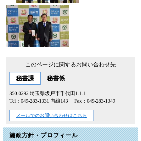
このページに関するお問い合わせ先
秘書課
秘書係
350-0292
埼玉県坂戸市千代田1-1-1
Tel：049-283-1331 内線143
Fax：049-283-1349
メールでのお問い合わせはこちら
施政方針・プロフィール