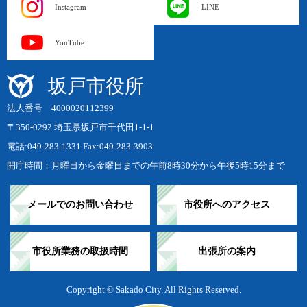
Instagram
LINE
YouTube
坂戸市役所
法人番号 4000020112399
〒350-0292 埼玉県坂戸市千代田1-1-1
電話:049-283-1331 Fax:049-283-3903
開庁時間：月曜日から金曜日までの午前8時30分から午後5時15分まで
メールでのお問い合わせ
市役所へのアクセス
市役所業務の取扱時間
出張所の案内
Copyright © Sakado City. All Rights Reserved.