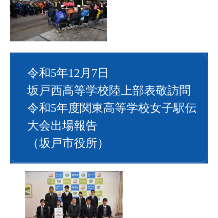
令和5年12月7日
坂戸西高等学校陸上部表敬訪問
令和5年度関東高等学校女子駅伝
大会出場報告
（坂戸市役所）