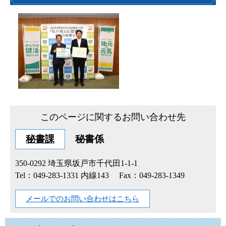
このページに関するお問い合わせ先
秘書課
秘書係
350-0292
埼玉県坂戸市千代田1-1-1
Tel：049-283-1331 内線143
Fax：049-283-1349
メールでのお問い合わせはこちら