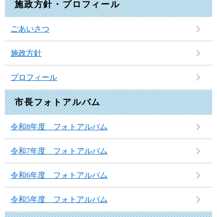
施政方針・プロフィール
ごあいさつ
施政方針
プロフィール
市長フォトアルバム
令和8年度 フォトアルバム
令和7年度 フォトアルバム
令和6年度 フォトアルバム
令和5年度 フォトアルバム