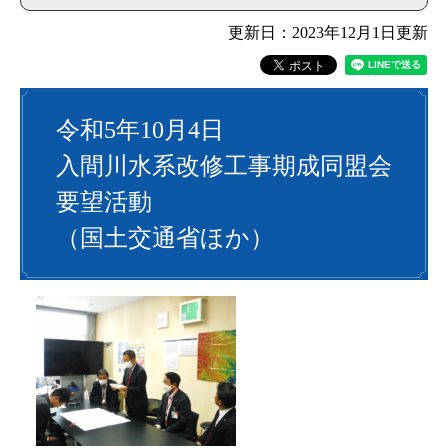
更新日：2023年12月1日更新
令和5年10月4日
入間川水系改修工事期成同盟会
要望活動
（国土交通省ほか）