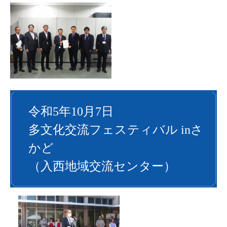
令和5年10月7日
多文化交流フェスティバル inさ
かど
（入西地域交流センター）