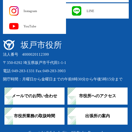
Instagram
LINE
YouTube
坂戸市役所
法人番号 4000020112399
〒350-0292 埼玉県坂戸市千代田1-1-1
電話:049-283-1331 Fax:049-283-3903
開庁時間：月曜日から金曜日までの午前8時30分から午後5時15分まで
メールでのお問い合わせ
市役所へのアクセス
市役所業務の取扱時間
出張所の案内