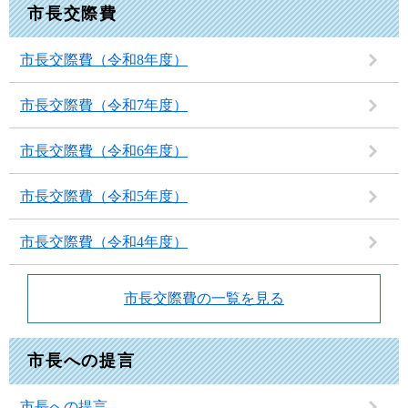
市長交際費
市長交際費（令和8年度）
市長交際費（令和7年度）
市長交際費（令和6年度）
市長交際費（令和5年度）
市長交際費（令和4年度）
市長交際費の一覧を見る
市長への提言
市長への提言