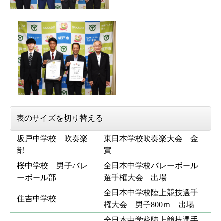
表のサイズを切り替える
坂戸中学校 吹奏楽
東日本学校吹奏楽大会 金
部
賞
桜中学校 男子バレ
全日本中学校バレーボール
ーボール部
選手権大会 出場
全日本中学校陸上競技選手
住吉中学校
権大会 男子800ｍ 出場
全日本中学校陸上競技選手