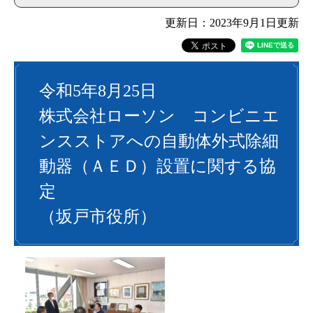
更新日：2023年9月1日更新
令和5年8月25日
株式会社ローソン コンビニエ
ンスストアへの自動体外式除細
動器（ＡＥＤ）設置に関する協
定
（坂戸市役所）