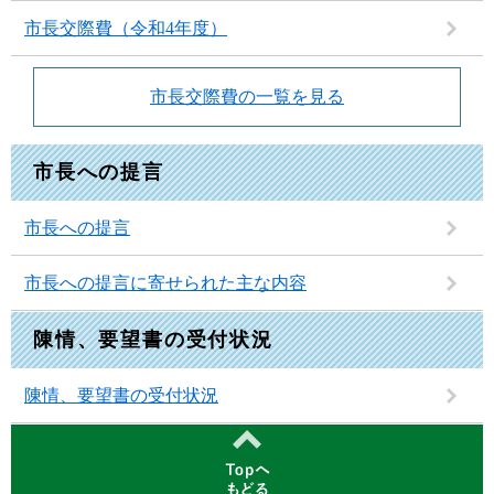
市長交際費（令和4年度）
市長交際費の一覧を見る
市長への提言
市長への提言
市長への提言に寄せられた主な内容
陳情、要望書の受付状況
陳情、要望書の受付状況