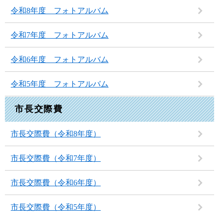
令和8年度 フォトアルバム
令和7年度 フォトアルバム
令和6年度 フォトアルバム
令和5年度 フォトアルバム
市長交際費
市長交際費（令和8年度）
市長交際費（令和7年度）
市長交際費（令和6年度）
市長交際費（令和5年度）