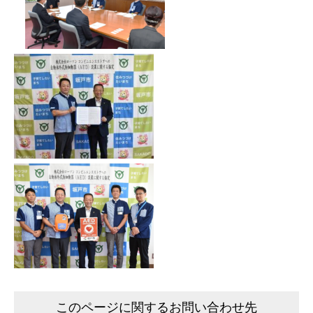
このページに関するお問い合わせ先