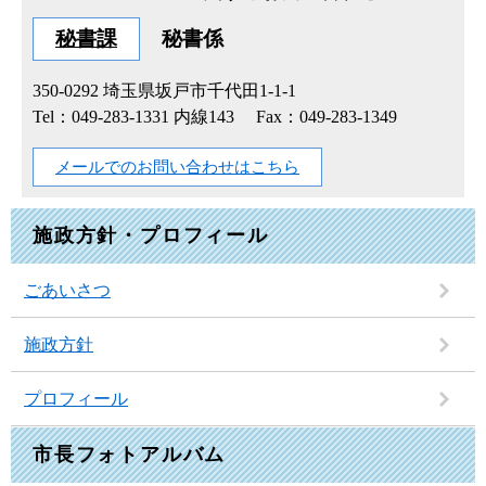
秘書課
秘書係
350-0292
埼玉県坂戸市千代田1-1-1
Tel：049-283-1331 内線143
Fax：049-283-1349
メールでのお問い合わせはこちら
施政方針・プロフィール
ごあいさつ
施政方針
プロフィール
市長フォトアルバム