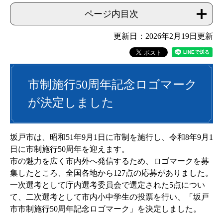
ページ内目次
更新日：2026年2月19日更新
市制施行50周年記念ロゴマーク
が決定しました
坂戸市は、昭和51年9月1日に市制を施行し、令和8年9月1
日に市制施行50周年を迎えます。
市の魅力を広く市内外へ発信するため、ロゴマークを募
集したところ、全国各地から127点の応募がありました。
一次選考として庁内選考委員会で選定された5点につい
て、二次選考として市内小中学生の投票を行い、「坂戸
市市制施行50周年記念ロゴマーク」を決定しました。