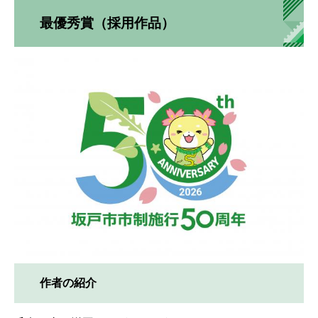
最優秀賞（採用作品）
作者の紹介