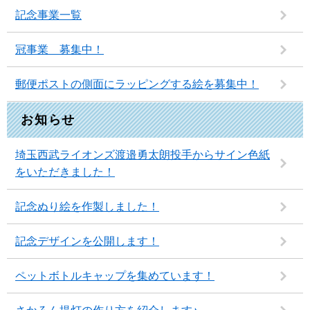
記念事業一覧
冠事業 募集中！
郵便ポストの側面にラッピングする絵を募集中！
お知らせ
埼玉西武ライオンズ渡邉勇太朗投手からサイン色紙
をいただきました！
記念ぬり絵を作製しました！
記念デザインを公開します！
ペットボトルキャップを集めています！