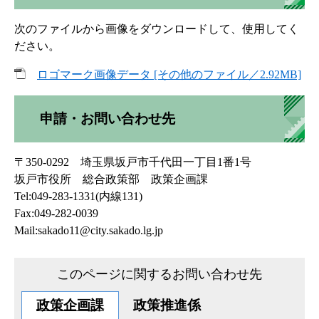
次のファイルから画像をダウンロードして、使用してく
ださい。
ロゴマーク画像データ [その他のファイル／2.92MB]
申請・お問い合わせ先
〒350-0292 埼玉県坂戸市千代田一丁目1番1号
坂戸市役所 総合政策部 政策企画課
Tel:049-283-1331(内線131)
Fax:049-282-0039
Mail:sakado11@city.sakado.lg.jp
このページに関するお問い合わせ先
政策企画課
政策推進係