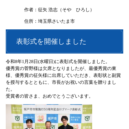
作者：征矢 浩志（そや ひろし）
住所：埼玉県さいたま市
表彰式を開催しました
令和8年1月28日(水曜日)に表彰式を開催しました。
優秀賞の菅野様は欠席となりましたが、最優秀賞の東
様、優秀賞の征矢様に出席していただき、表彰状と副賞
を授与するとともに、市長がお祝いの言葉を贈りまし
た。
受賞者の皆さま、おめでとうございます。