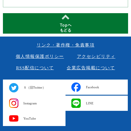
リンク・著作権・免責事項
個人情報保護ポリシー
アクセシビリティ
RSS配信について
企業広告掲載について
Facebook
Ｘ（旧Twitter）
Instagram
LINE
YouTube