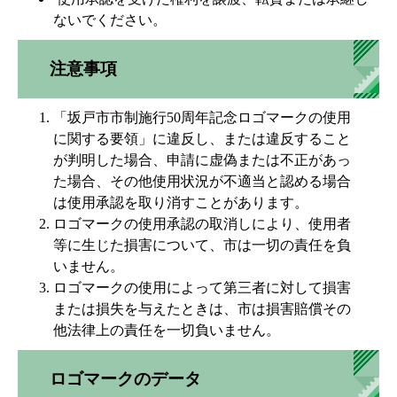
ないでください。
注意事項
「坂戸市市制施行50周年記念ロゴマークの使用
に関する要領」に違反し、または違反すること
が判明した場合、申請に虚偽または不正があっ
た場合、その他使用状況が不適当と認める場合
は使用承認を取り消すことがあります。
ロゴマークの使用承認の取消しにより、使用者
等に生じた損害について、市は一切の責任を負
いません。
ロゴマークの使用によって第三者に対して損害
または損失を与えたときは、市は損害賠償その
他法律上の責任を一切負いません。
ロゴマークのデータ