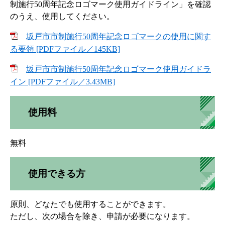
制施行50周年記念ロゴマーク使用ガイドライン」を確認
のうえ、使用してください。
坂戸市市制施行50周年記念ロゴマークの使用に関す
る要領 [PDFファイル／145KB]
坂戸市市制施行50周年記念ロゴマーク使用ガイドラ
イン [PDFファイル／3.43MB]
使用料
無料
使用できる方
原則、どなたでも使用することができます。
ただし、次の場合を除き、申請が必要になります。