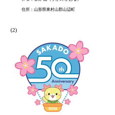
住所：山形県東村山郡山辺町
(2)