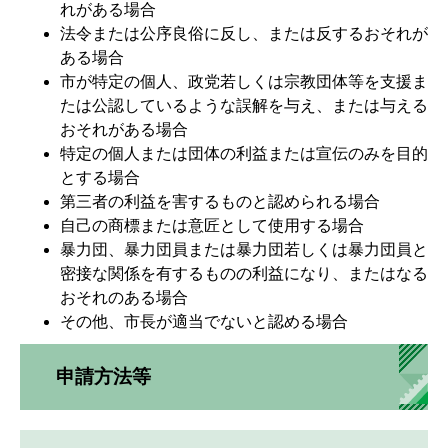
れがある場合
法令または公序良俗に反し、または反するおそれが
ある場合
市が特定の個人、政党若しくは宗教団体等を支援ま
たは公認しているような誤解を与え、または与える
おそれがある場合
特定の個人または団体の利益または宣伝のみを目的
とする場合
第三者の利益を害するものと認められる場合
自己の商標または意匠として使用する場合
暴力団、暴力団員または暴力団若しくは暴力団員と
密接な関係を有するものの利益になり、またはなる
おそれのある場合
その他、市長が適当でないと認める場合
申請方法等