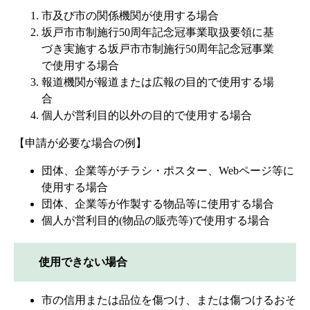
市及び市の関係機関が使用する場合
坂戸市市制施行50周年記念冠事業取扱要領に基
づき実施する坂戸市市制施行50周年記念冠事業
で使用する場合
報道機関が報道または広報の目的で使用する場
合
個人が営利目的以外の目的で使用する場合
【申請が必要な場合の例】
団体、企業等がチラシ・ポスター、Webページ等に
使用する場合
団体、企業等が作製する物品等に使用する場合
個人が営利目的(物品の販売等)で使用する場合
使用できない場合
市の信用または品位を傷つけ、または傷つけるおそ