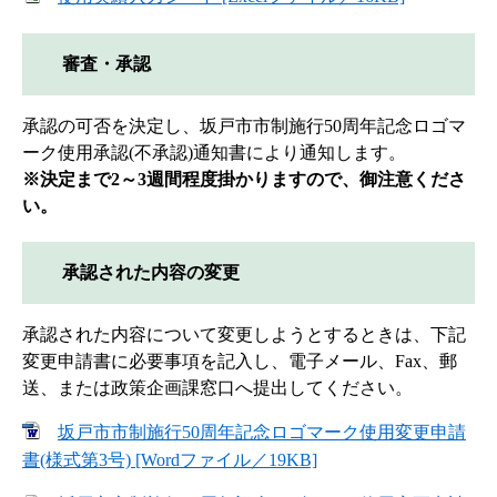
審査・承認
承認の可否を決定し、坂戸市市制施行50周年記念ロゴマ
ーク使用承認(不承認)通知書により通知します。
※決定まで2～3週間程度掛かりますので、御注意くださ
い。
承認された内容の変更
承認された内容について変更しようとするときは、下記
変更申請書に必要事項を記入し、電子メール、Fax、郵
送、または政策企画課窓口へ提出してください。
坂戸市市制施行50周年記念ロゴマーク使用変更申請
書(様式第3号) [Wordファイル／19KB]