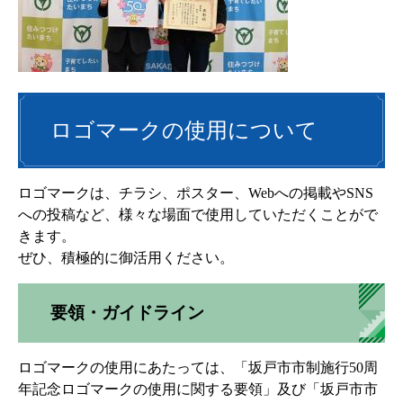
ロゴマークの使用について
ロゴマークは、チラシ、ポスター、Webへの掲載やSNS
への投稿など、様々な場面で使用していただくことがで
きます。
ぜひ、積極的に御活用ください。
要領・ガイドライン
ロゴマークの使用にあたっては、「坂戸市市制施行50周
年記念ロゴマークの使用に関する要領」及び「坂戸市市