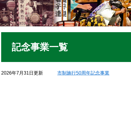
記念事業一覧
2026年7月31日更新
市制施行50周年記念事業