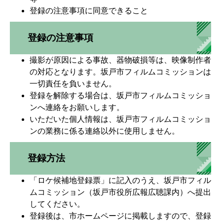
登録の注意事項に同意できること
登録の注意事項
撮影が原因による事故、器物破損等は、映像制作者
の対応となります。坂戸市フィルムコミッションは
一切責任を負いません。
登録を解除する場合は、坂戸市フィルムコミッショ
ンへ連絡をお願いします。
いただいた個人情報は、坂戸市フィルムコミッショ
ンの業務に係る連絡以外に使用しません。
登録方法
「ロケ候補地登録票」に記入のうえ、坂戸市フィル
ムコミッション（坂戸市役所広報広聴課内）へ提出
してください。
登録後は、市ホームページに掲載しますので、登録