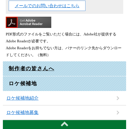
メールでのお問い合わせはこちら
PDF形式のファイルをご覧いただく場合には、Adobe社が提供する
Adobe Readerが必要です。
Adobe Readerをお持ちでない方は、バナーのリンク先からダウンロー
ドしてください。（無料）
制作者の皆さんへ
ロケ候補地
ロケ候補地紹介
ロケ候補地募集