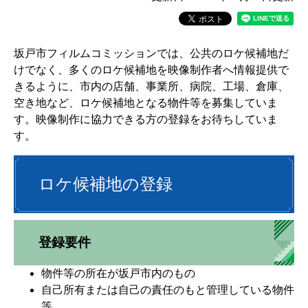
坂戸市フィルムコミッションでは、公共のロケ候補地だ
けでなく、多くのロケ候補地を映像制作者へ情報提供で
きるように、市内の店舗、事業所、病院、工場、倉庫、
空き地など、ロケ候補地となる物件等を募集していま
す。映像制作に協力できる方の登録をお待ちしていま
す。
ロケ候補地の登録
登録要件
物件等の所在が坂戸市内のもの
自己所有または自己の責任のもと管理している物件
等