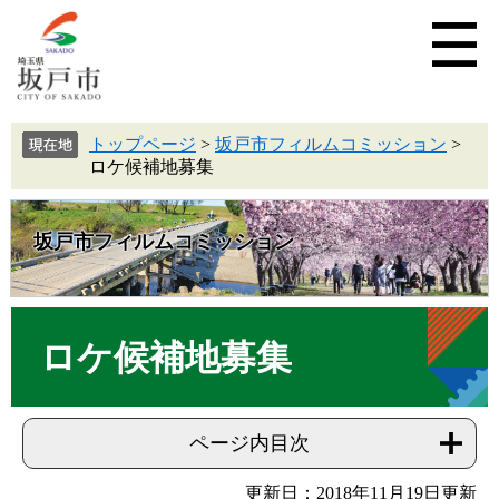
トップページ
>
坂戸市フィルムコミッション
>
ロケ候補地募集
坂戸市フィルムコミッション
ロケ候補地募集
ページ内目次
更新日：2018年11月19日更新