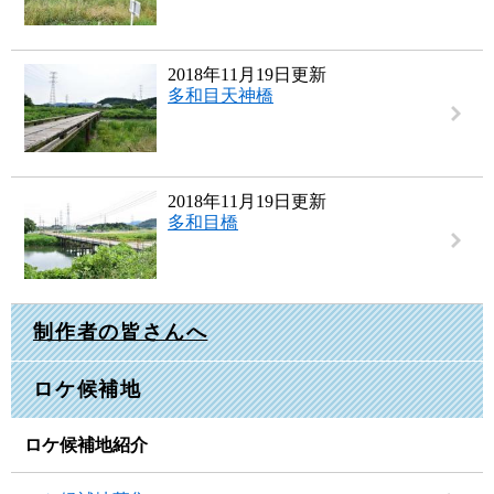
2018年11月19日更新
多和目天神橋
2018年11月19日更新
多和目橋
制作者の皆さんへ
ロケ候補地
ロケ候補地紹介