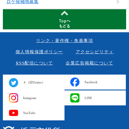
ロケ候補地募集
リンク・著作権・免責事項
個人情報保護ポリシー
アクセシビリティ
RSS配信について
企業広告掲載について
Facebook
Ｘ（旧Twitter）
Instagram
LINE
YouTube