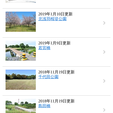
2019年1月10日更新
北浅羽桜堤公園
2019年1月9日更新
若宮橋
2018年11月19日更新
千代田公園
2018年11月19日更新
島田橋