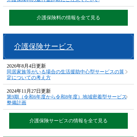
介護保険料の情報を全て見る
介護保険サービス
2026年8月4日更新
同居家族等がいる場合の生活援助中心型サービスの算
定についての考え方
2024年11月27日更新
第9期（令和6年度から令和8年度）地域密着型サービス
整備計画
介護保険サービスの情報を全て見る