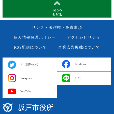
リンク・著作権・免責事項
個人情報保護ポリシー
アクセシビリティ
RSS配信について
企業広告掲載について
Facebook
Ｘ（旧Twitter）
Instagram
LINE
YouTube
坂戸市役所