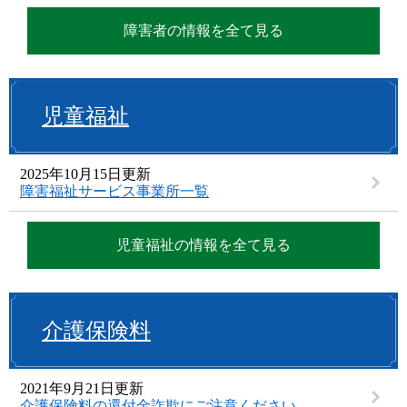
障害者の情報を全て見る
児童福祉
2025年10月15日更新
障害福祉サービス事業所一覧
児童福祉の情報を全て見る
介護保険料
2021年9月21日更新
介護保険料の還付金詐欺にご注意ください