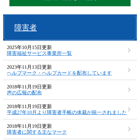
障害者
2025年10月15日更新
障害福祉サービス事業所一覧
2023年11月13日更新
ヘルプマーク・ヘルプカードを配布しています
2018年11月19日更新
声の広報の配布
2018年11月19日更新
平成27年10月より障害者手帳の体裁が統一されました
2018年11月19日更新
障害者に関する主なマーク