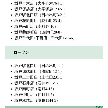
坂戸青木店（大字青木764-1）
坂戸塚越店（大字塚越1232-1）
坂戸駅北口店（日の出町3-21）
坂戸花影町店（花影町23-4）
坂戸南町店（南町17-16）
坂戸薬師町店（薬師町28-8）
坂戸千代田1丁目店（千代田1-16-6）
ローソン
坂戸駅北口店（日の出町1-1）
坂戸溝端町店（溝端町12-1）
坂戸上吉田店（上吉田231-1）
坂戸石井店（石井1911-5）
坂戸南町店（南町4-15）
坂戸仲町店（仲町11-7）
坂戸塚越店（塚越1144-5）