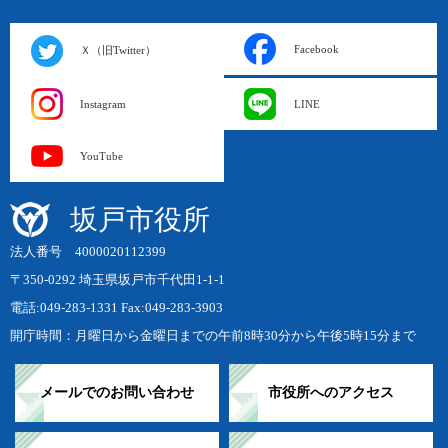
Facebook
Ｘ（旧Twitter）
Instagram
LINE
YouTube
坂戸市役所
法人番号 4000020112399
〒350-0292 埼玉県坂戸市千代田1-1-1
電話:049-283-1331 Fax:049-283-3903
開庁時間：月曜日から金曜日までの午前8時30分から午後5時15分まで
メールでのお問い合わせ
市役所へのアクセス