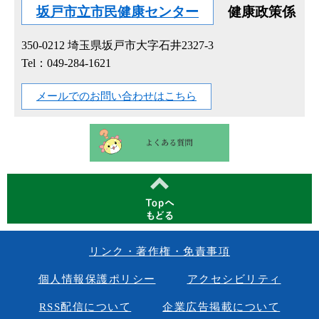
坂戸市立市民健康センター
健康政策係
350-0212
埼玉県坂戸市大字石井2327-3
Tel：049-284-1621
メールでのお問い合わせはこちら
リンク・著作権・免責事項
個人情報保護ポリシー
アクセシビリティ
RSS配信について
企業広告掲載について