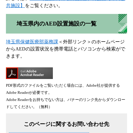
共施設】
をご覧ください。
埼玉県内のAED設置施設の一覧
埼玉県保健医療部薬務課
＜外部リンク＞
のホームページ
からAEDの設置状況を携帯電話とパソコンから検索がで
きます。
PDF形式のファイルをご覧いただく場合には、Adobe社が提供する
Adobe Readerが必要です。
Adobe Readerをお持ちでない方は、バナーのリンク先からダウンロー
ドしてください。（無料）
このページに関するお問い合わせ先