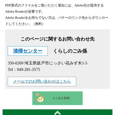
PDF形式のファイルをご覧いただく場合には、Adobe社が提供する
Adobe Readerが必要です。
Adobe Readerをお持ちでない方は、バナーのリンク先からダウンロー
ドしてください。（無料）
このページに関するお問い合わせ先
清掃センター
くらしのごみ係
350-0269
埼玉県坂戸市にっさい花みず木1-5
Tel：049-281-3575
メールでのお問い合わせはこちら