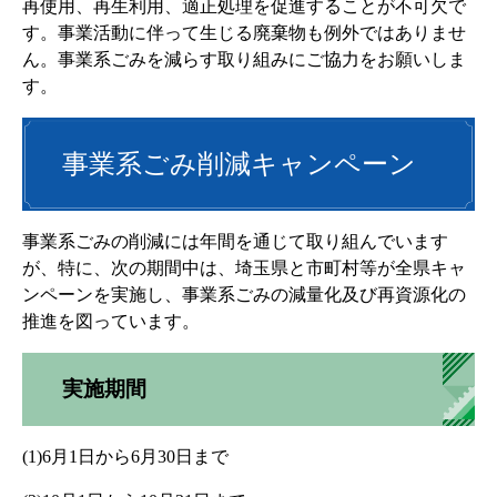
再使用、再生利用、適正処理を促進することが不可欠で
す。事業活動に伴って生じる廃棄物も例外ではありませ
ん。事業系ごみを減らす取り組みにご協力をお願いしま
す。
事業系ごみ削減キャンペーン
事業系ごみの削減には年間を通じて取り組んでいます
が、特に、次の期間中は、埼玉県と市町村等が全県キャ
ンペーンを実施し、事業系ごみの減量化及び再資源化の
推進を図っています。
実施期間
(1)6月1日から6月30日まで