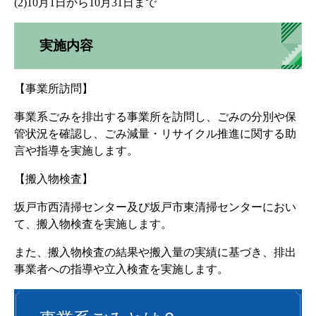
(2)10月1日から10月31日まで
実施内容
【事業所訪問】
事業系ごみを排出する事業所を訪問し、ごみの分別や保
管状況を確認し、ごみ減量・リサイクル推進に関する助
言や指導を実施します。
【搬入物検査】
坂戸市西清掃センター及び坂戸市東清掃センターにおい
て、搬入物検査を実施します。
また、搬入物検査の結果や搬入量の実績に基づき、排出
事業者への指導や立入検査を実施します。