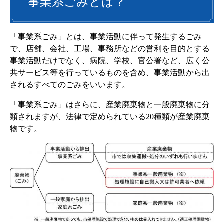
事業系ごみとは？
「事業系ごみ」とは、事業活動に伴って発生するごみ
で、店舗、会社、工場、事務所などの営利を目的とする
事業活動だけでなく、病院、学校、官公署など、広く公
共サービス等を行っているものを含め、事業活動から出
されるすべてのごみをいいます。
「事業系ごみ」はさらに、産業廃棄物と一般廃棄物に分
類されますが、法律で定められている20種類が産業廃棄
物です。