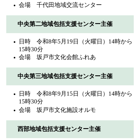
会場 千代田地域交流センター
中央第二地域包括支援センター主催
日時 令和8年5月19日（火曜日）14時から
15時30分
会場 坂戸市文化会館ふれあ
中央第三地域包括支援センター主催
日時 令和8年9月15日（火曜日）14時から
15時30分
会場 坂戸市文化施設オルモ
西部地域包括支援センター主催