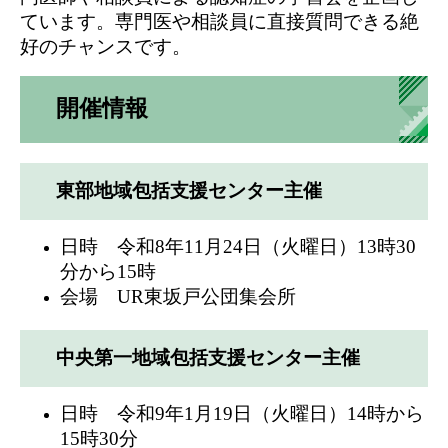
ています。専門医や相談員に直接質問できる絶
好のチャンスです。
開催情報
東部地域包括支援センター主催
日時 令和8年11月24日（火曜日）13時30
分から15時
会場 UR東坂戸公団集会所
中央第一地域包括支援センター主催
日時 令和9年1月19日（火曜日）14時から
15時30分