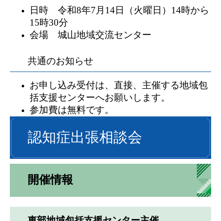
日時 令和8年7月14日（火曜日）14時から
15時30分
会場 城山地域交流センター
共通のお知らせ
お申し込み受付は、直接、主催する地域包
括支援センターへお願いします。
参加費は無料です。
認知症出張相談会
開催情報
東部地域包括支援センター主催