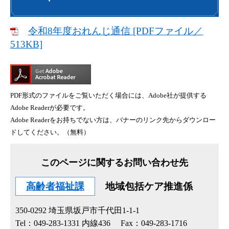
令和8年度おれんじ通信 [PDFファイル／
513KB]
PDF形式のファイルをご覧いただく場合には、Adobe社が提供する
Adobe Readerが必要です。
Adobe Readerをお持ちでない方は、バナーのリンク先からダウンロー
ドしてください。（無料）
このページに関するお問い合わせ先
高齢者福祉課
地域包括ケア推進係
350-0292
埼玉県坂戸市千代田1-1-1
Tel：049-283-1331 内線436
Fax：049-283-1716