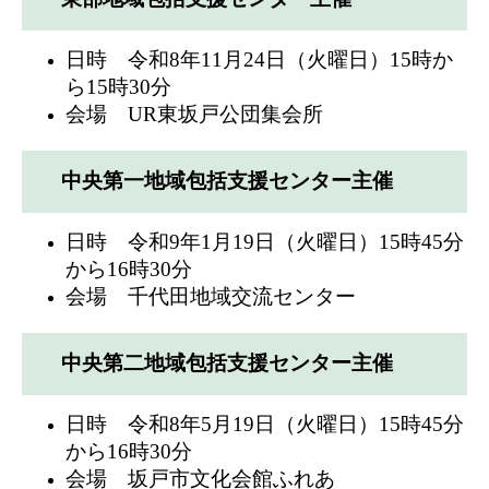
日時 令和8年11月24日（火曜日）15時か
ら15時30分
会場 UR東坂戸公団集会所
中央第一地域包括支援センター主催
日時 令和9年1月19日（火曜日）15時45分
から16時30分
会場 千代田地域交流センター
中央第二地域包括支援センター主催
日時 令和8年5月19日（火曜日）15時45分
から16時30分
会場 坂戸市文化会館ふれあ