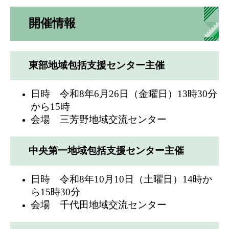
開催情報
東部地域包括支援センター主催
日時 令和8年6月26日（金曜日）13時30分
から15時
会場 三芳野地域交流センター
中央第一地域包括支援センター主催
日時 令和8年10月10日（土曜日）14時か
ら15時30分
会場 千代田地域交流センター