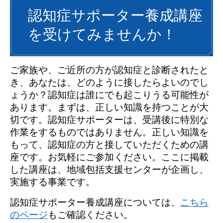
認知症サポーター養成講座
を受けてみませんか！
ご家族や、ご近所の方が認知症と診断されたと
き、あなたは、どのように接したらよいのでし
ょうか？認知症は誰にでも起こりうる可能性が
あります。まずは、正しい知識を持つことが大
切です。認知症サポーターは、受講後に特別な
作業をするものではありません。正しい知識を
もって、認知症の方と接していただくための講
座です。お気軽にご参加ください。ここに掲載
した講座は、地域包括支援センターが企画し、
実施する事業です。
認知症サポーター養成講座については、
こちら
のページ
もご確認ください。