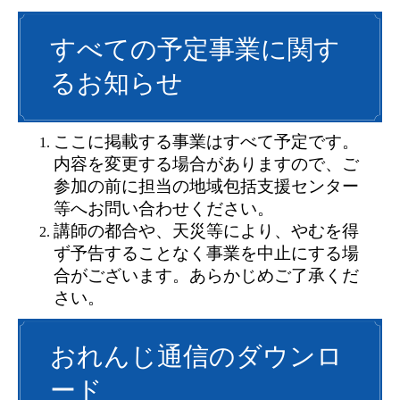
すべての予定事業に関す
るお知らせ
ここに掲載する事業はすべて予定です。
内容を変更する場合がありますので、ご
参加の前に担当の地域包括支援センター
等へお問い合わせください。
講師の都合や、天災等により、やむを得
ず予告することなく事業を中止にする場
合がございます。あらかじめご了承くだ
さい。
おれんじ通信のダウンロ
ード