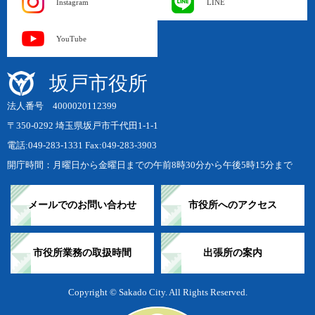
Instagram
LINE
YouTube
坂戸市役所
法人番号 4000020112399
〒350-0292 埼玉県坂戸市千代田1-1-1
電話:049-283-1331 Fax:049-283-3903
開庁時間：月曜日から金曜日までの午前8時30分から午後5時15分まで
メールでのお問い合わせ
市役所へのアクセス
市役所業務の取扱時間
出張所の案内
Copyright © Sakado City. All Rights Reserved.