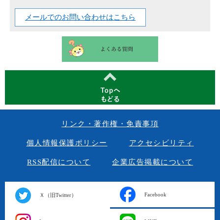
メールでのお問い合わせはこちら
リンク・著作権・免責事項
個人情報保護ポリシー
アクセシビリティ
RSS配信について
企業広告掲載について
Facebook
Ｘ（旧Twitter）