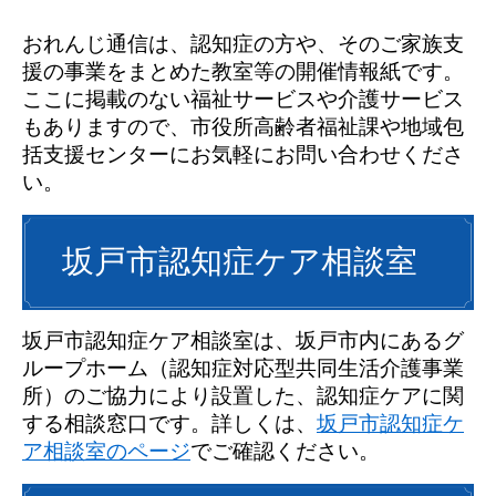
おれんじ通信は、認知症の方や、そのご家族支
援の事業をまとめた教室等の開催情報紙です。
ここに掲載のない福祉サービスや介護サービス
もありますので、市役所高齢者福祉課や地域包
括支援センターにお気軽にお問い合わせくださ
い。
坂戸市認知症ケア相談室
坂戸市認知症ケア相談室は、坂戸市内にあるグ
ループホーム（認知症対応型共同生活介護事業
所）のご協力により設置した、認知症ケアに関
する相談窓口です。詳しくは、
坂戸市認知症ケ
ア相談室のページ
でご確認ください。