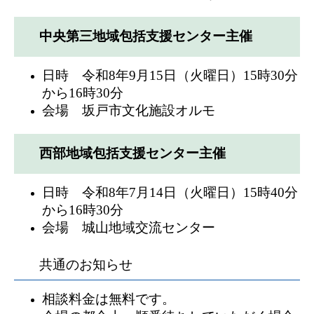
中央第三地域包括支援センター主催
日時 令和8年9月15日（火曜日）15時30分
から16時30分
会場 坂戸市文化施設オルモ
西部地域包括支援センター主催
日時 令和8年7月14日（火曜日）15時40分
から16時30分
会場 城山地域交流センター
共通のお知らせ
相談料金は無料です。