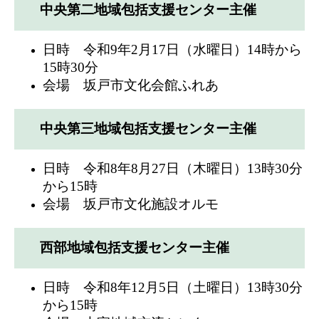
中央第二地域包括支援センター主催
日時 令和9年2月17日（水曜日）14時から
15時30分
会場 坂戸市文化会館ふれあ
中央第三地域包括支援センター主催
日時 令和8年8月27日（木曜日）13時30分
から15時
会場 坂戸市文化施設オルモ
西部地域包括支援センター主催
日時 令和8年12月5日（土曜日）13時30分
から15時