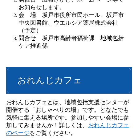
お知らせします。
会 場 坂戸市役所市民ホール、坂戸市
中央図書館、ウエルシア薬局株式会社
（予定）
問合せ 坂戸市高齢者福祉課 地域包括
ケア推進係
おれんじカフェ
おれんじカフェとは、地域包括支援センターが
開催する「おしゃべりの場」です。どなたでも
気軽に集える場所です。参加しやすい会場に参
加してみませんか！詳しくは、
おれんじカフェ
のページ
をご覧ください。