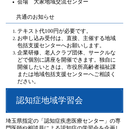
会場 大家地域交流センター
共通のお知らせ
テキスト代100円が必要です。
お申し込み受付は、直接、主催する地域
包括支援センターへお願いします。
企業研修、老人クラブ団体、サークルな
どで個別に講座を開催できます。独自に
開催したいときは、市役所高齢者福祉課
または地域包括支援センターへご相談く
ださい。
認知症地域学習会
埼玉県指定の「認知症疾患医療センター」の専
門医師や相談員による認知症の学習会を企画し