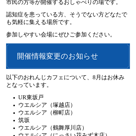
市民の方等が開催するおしゃべりの場です。
認知症を患っている方、そうでない方どなたで
も気軽に集える場所です。
参加しやすい会場にぜひご参加ください。
開催情報変更のお知らせ
以下のおれんじカフェについて、8月はお休み
となっています。
UR東坂戸
ウエルシア（塚越店）
ウエルシア（柳町店）
筑坂
ウエルシア（鶴舞厚川店）
ウエルシア（にっさい花みず木店）