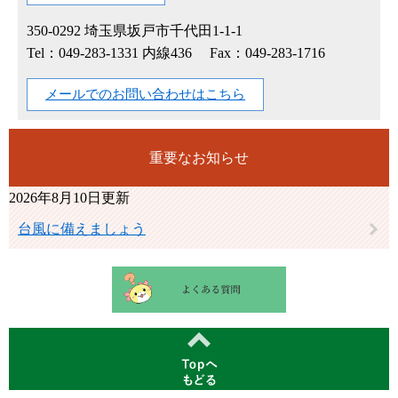
350-0292
埼玉県坂戸市千代田1-1-1
Tel：049-283-1331 内線436
Fax：049-283-1716
メールでのお問い合わせはこちら
重要なお知らせ
2026年8月10日更新
台風に備えましょう