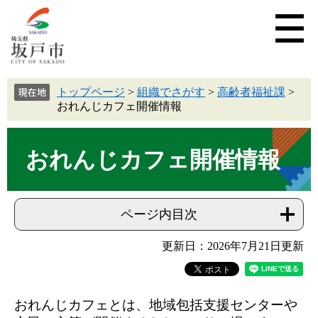
トップページ
>
組織でさがす
>
高齢者福祉課
>
おれんじカフェ開催情報
おれんじカフェ開催情報
ページ内目次
更新日：2026年7月21日更新
おれんじカフェとは、地域包括支援センターや