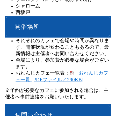
シャローム
西坂戸
開催場所
それぞれのカフェで会場や時間が異なりま
す。開催状況が変わることもあるので、最
新情報は主催者へお問い合わせください。
会場により、参加費が必要な場合がござい
ます。
おれんじカフェ一覧表：
おれんじカフ
ェ一覧 [PDFファイル／290KB]
※予約が必要なカフェに参加される場合は、主
催者へ事前連絡をお願いいたします。
お問い合わせ