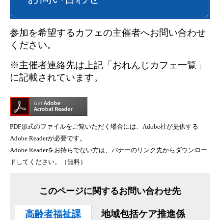
参加を希望するカフェの主催者へお問い合わせ
ください。
※主催者連絡先は上記「おれんじカフェ一覧」
に記載されています。
PDF形式のファイルをご覧いただく場合には、Adobe社が提供する
Adobe Readerが必要です。
Adobe Readerをお持ちでない方は、バナーのリンク先からダウンロー
ドしてください。（無料）
このページに関するお問い合わせ先
高齢者福祉課
地域包括ケア推進係