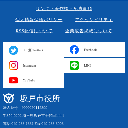
リンク・著作権・免責事項
個人情報保護ポリシー
アクセシビリティ
RSS配信について
企業広告掲載について
Facebook
Ｘ（旧Twitter）
Instagram
LINE
YouTube
坂戸市役所
法人番号 4000020112399
〒350-0292 埼玉県坂戸市千代田1-1-1
電話:049-283-1331 Fax:049-283-3903