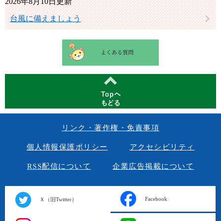
2026年8月10日更新
台風に備えましょう
リンク・著作権・免責事項
個人情報保護ポリシー
アクセシビリティ
RSS配信について
企業広告掲載について
Facebook
Ｘ（旧Twitter）