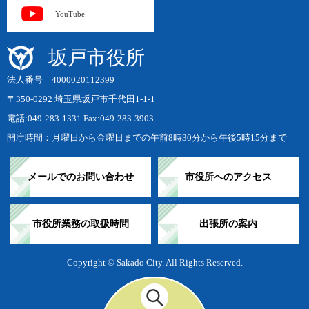
YouTube
坂戸市役所
法人番号 4000020112399
〒350-0292 埼玉県坂戸市千代田1-1-1
電話:049-283-1331 Fax:049-283-3903
開庁時間：月曜日から金曜日までの午前8時30分から午後5時15分まで
メールでのお問い合わせ
市役所へのアクセス
市役所業務の取扱時間
出張所の案内
Copyright © Sakado City. All Rights Reserved.