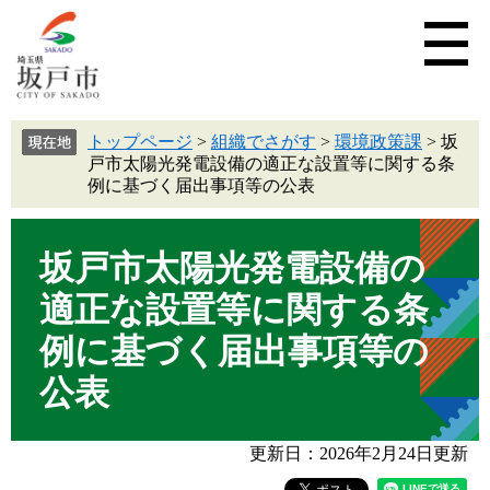
トップページ
>
組織でさがす
>
環境政策課
>
坂
戸市太陽光発電設備の適正な設置等に関する条
例に基づく届出事項等の公表
坂戸市太陽光発電設備の
適正な設置等に関する条
例に基づく届出事項等の
公表
更新日：2026年2月24日更新