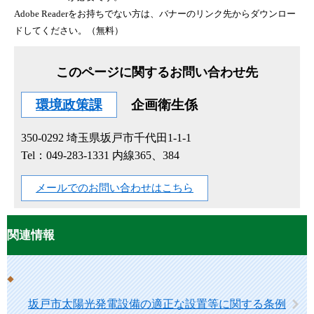
Adobe Readerをお持ちでない方は、バナーのリンク先からダウンロー
ドしてください。（無料）
このページに関するお問い合わせ先
環境政策課
企画衛生係
350-0292
埼玉県坂戸市千代田1-1-1
Tel：049-283-1331 内線365、384
メールでのお問い合わせはこちら
関連情報
坂戸市太陽光発電設備の適正な設置等に関する条例