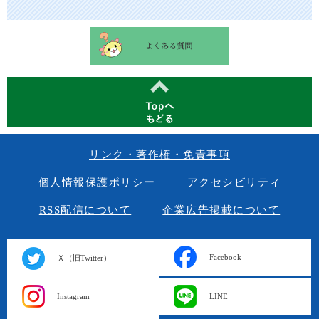
リンク・著作権・免責事項
個人情報保護ポリシー
アクセシビリティ
RSS配信について
企業広告掲載について
Facebook
Ｘ（旧Twitter）
Instagram
LINE