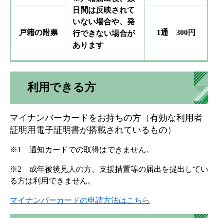
日間は反映されて
いない場合や、発
戸籍の附票
1通 300円
行できない場合が
あります
利用できる方
マイナンバーカードをお持ちの方（有効な利用者
証明用電子証明書が搭載されているもの）​
※1 通知カードでの取得はできません。
※2 成年被後見人の方、支援措置等の届出を提出してい
る方は利用できません。
マイナンバーカードの申請方法はこちら