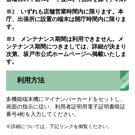
※2 いずれも店舗営業時間内に限ります。本
庁、出張所に設置の端末は開庁時間内に限りま
す。
※3 メンテナンス期間は利用できません。メ
ンテナンス期間につきましては、詳細が決まり
次第、坂戸市公式ホームページへ掲載いたしま
す。
利用方法
多機能端末機にマイナンバーカードをセットし、
画面の指示に従い、利用者証明用電子証明書暗証
番号4桁を入力してください。
※詳細については、下記リンクを御覧ください。