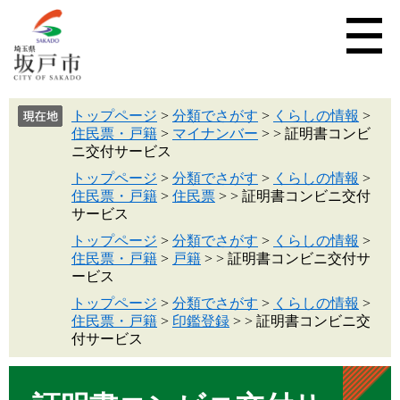
トップページ
>
分類でさがす
>
くらしの情報
>
住民票・戸籍
>
マイナンバー
>
>
証明書コンビ
ニ交付サービス
トップページ
>
分類でさがす
>
くらしの情報
>
住民票・戸籍
>
住民票
>
>
証明書コンビニ交付
サービス
トップページ
>
分類でさがす
>
くらしの情報
>
住民票・戸籍
>
戸籍
>
>
証明書コンビニ交付サ
ービス
トップページ
>
分類でさがす
>
くらしの情報
>
住民票・戸籍
>
印鑑登録
>
>
証明書コンビニ交
付サービス