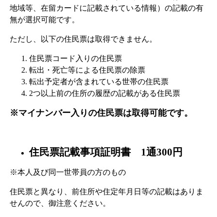
地域等、在留カードに記載されている情報）の記載の有
無が選択可能です。
ただし、以下の住民票は取得できません。
住民票コード入りの住民票
転出・死亡等による住民票の除票
転出予定者が含まれている世帯の住民票
2つ以上前の住所の履歴の記載がある住民票
※マイナンバー入りの住民票は取得可能です。
住民票記載事項証明書 1通300円
※本人及び同一世帯員の方のもの
住民票と異なり、前住所や住定年月日等の記載はありま
せんので、御注意ください。