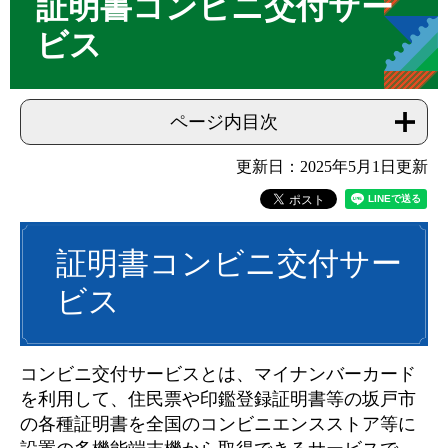
証明書コンビニ交付サー
ビス
ページ内目次
更新日：2025年5月1日更新
証明書コンビニ交付サー
ビス
コンビニ交付サービスとは、マイナンバーカード
を利用して、住民票や印鑑登録証明書等の坂戸市
の各種証明書を全国のコンビニエンスストア等に