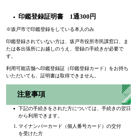
印鑑登録証明書 1通300円
※坂戸市で印鑑登録をしている本人のみ
印鑑登録されていない方は、坂戸市役所市民課窓口、ま
たは各出張所にお越しのうえ、登録の手続きが必要で
す。
利用可能店舗へ印鑑登録証（印鑑登録カード）をお持ち
いただいても、証明書は取得できません。
注意事項
下記の手続きをされた方については、手続きの翌日
から利用できます。
マイナンバーカード（個人番号カード）の交付
を受けた方