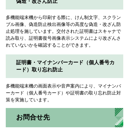
偽造・改ざん防止
多機能端末機から印刷する際に、けん制文字、スクラン
ブル画像、偽造防止検出画像等の高度な偽造・改ざん防
止処理を施しています。交付された証明書はスキャナで
読み取り、証明書復号画像表示システムにより改ざんさ
れていないかを確認することができます。
証明書・マイナンバーカード（個人番号カ
ード）取り忘れ防止
多機能端末機の画面表示や音声案内により、マイナンバ
ーカード（個人番号カード）や証明書の取り忘れ防止対
策を実施しています。
お問合せ先