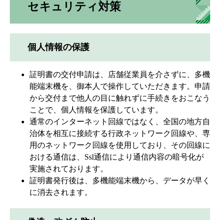
セキュリティ対策
個人情報の保護
証明書の交付申請は、店舗従業員を介さずに、多機
能端末機を、御本人で操作していただきます。申請
から交付まで他人の目に触れずに手続きをおこなう
ことで、個人情報を保護しています。
通常のインターネット回線ではなく、全国の地方自
治体を相互に接続する行政ネットワーク回線や、専
用のネットワーク回線を使用しており、その回線に
おける通信は、Ssl通信により通信内容の暗号化が
実施されております。
証明書発行後は、多機能端末機から、データが早く
に消去されます。