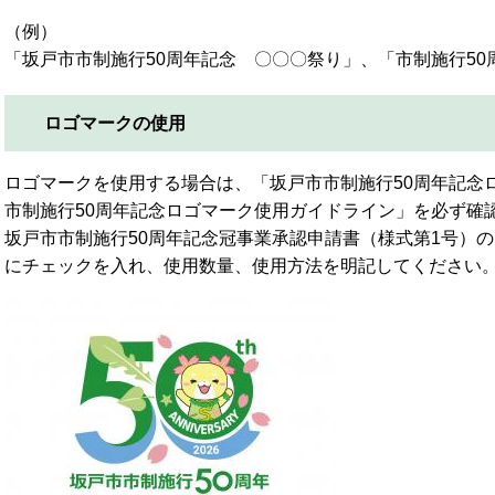
（例）
「坂戸市市制施行50周年記念 〇〇〇祭り」、「市制施行5
ロゴマークの使用
ロゴマークを使用する場合は、「坂戸市市制施行50周年記念
市制施行50周年記念ロゴマーク使用ガイドライン」を必ず確
坂戸市市制施行50周年記念冠事業承認申請書（様式第1号）の
にチェックを入れ、使用数量、使用方法を明記してください