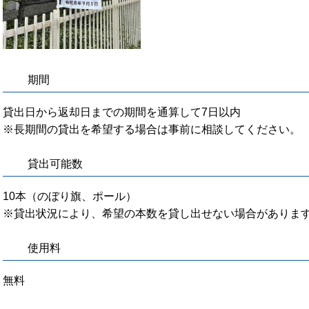
期間
貸出日から返却日までの期間を通算して7日以内
※長期間の貸出を希望する場合は事前に相談してください。
貸出可能数
10本（のぼり旗、ポール）
※貸出状況により、希望の本数を貸し出せない場合がありま
使用料
無料