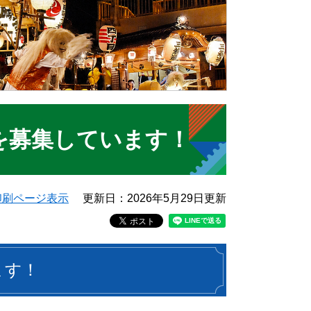
を募集しています！
印刷ページ表示
更新日：2026年5月29日更新
ます！