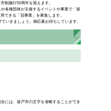
に市制施行50周年を迎えます。
んや各種団体が主催するイベントや事業で「坂
を使用できる「冠事業」を募集します。
げていきましょう。御応募お待ちしています。
場合には、坂戸市の文字を省略することができ