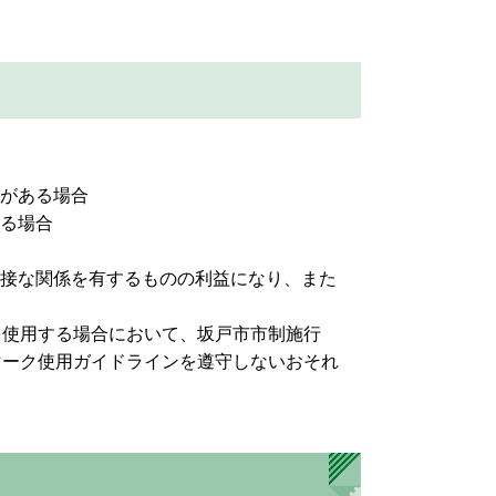
がある場合
る場合
接な関係を有するものの利益になり、また
を使用する場合において、坂戸市市制施行
マーク使用ガイドラインを遵守しないおそれ