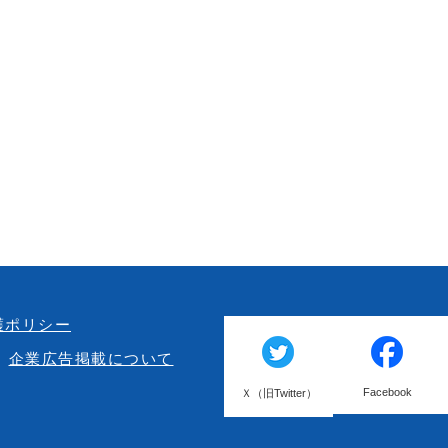
護ポリシー
企業広告掲載について
Facebook
Ｘ（旧Twitter）