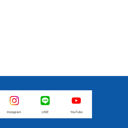
Instagram
LINE
YouTube