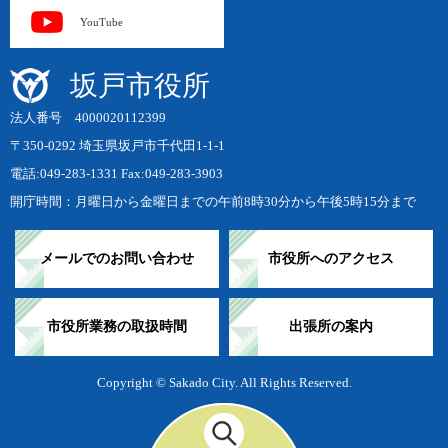
YouTube
坂戸市役所
法人番号 4000020112399
〒350-0292 埼玉県坂戸市千代田1-1-1
電話:049-283-1331 Fax:049-283-3903
開庁時間：月曜日から金曜日までの午前8時30分から午後5時15分まで
メールでのお問い合わせ
市役所へのアクセス
市役所業務の取扱時間
出張所の案内
Copyright © Sakado City. All Rights Reserved.