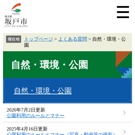
トップページ
>
よくある質問
>
自然・環境・公
園
自然・環境・公園
自然・環境・公園
2026年7月2日更新
公園利用のルールとマナー
2025年4月16日更新
公園利用のルールとマナー（写真・動画等の撮影）