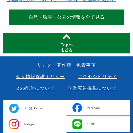
自然・環境・公園の情報を全て見る
リンク・著作権・免責事項
個人情報保護ポリシー
アクセシビリティ
RSS配信について
企業広告掲載について
Facebook
Ｘ（旧Twitter）
Instagram
LINE