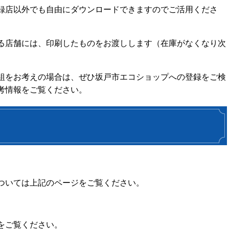
録店以外でも自由にダウンロードできますのでご活用くださ
る店舗には、印刷したものをお渡しします（在庫がなくなり次
組をお考えの場合は、ぜひ坂戸市エコショップへの登録をご検
考情報をご覧ください。
ついては上記のページをご覧ください。
をご覧ください。