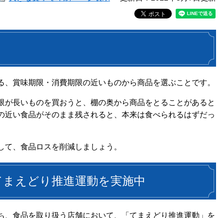
る、賞味期限・消費期限の近いものから商品を選ぶことです。
限が長いものを買おうと、棚の奥から商品をとることがあると
の近い食品がそのまま残されると、本来は食べられるはずだっ
して、食品ロスを削減しましょう。
てまえどり推進運動を実施中
ち、食品を取り扱う店舗において、「てまえどり推進運動」を