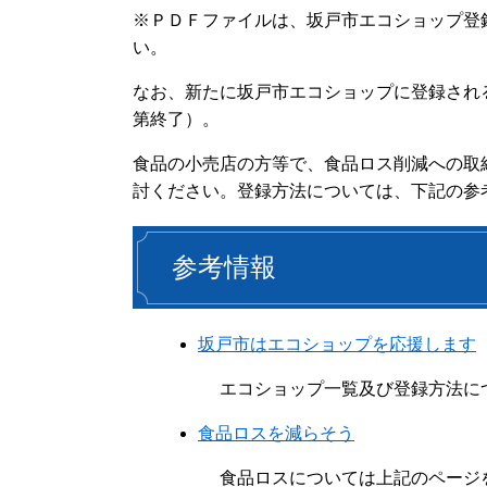
※ＰＤＦファイルは、坂戸市エコショップ登
い。
なお、新たに坂戸市エコショップに登録され
第終了）。
食品の小売店の方等で、食品ロス削減への取
討ください。登録方法については、下記の参
参考情報
坂戸市はエコショップを応援します
エコショップ一覧及び登録方法に
食品ロスを減らそう
食品ロスについては上記のページ