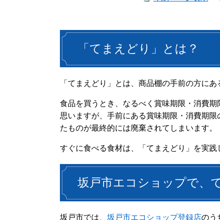
「てまえどり」とは？
「てまえどり」とは、商品棚の手前の方にあ
食品を買うとき、なるべく賞味期限・消費期
思いますが、手前にある賞味期限・消費期限
たものが最終的には廃棄されてしまいます。
すぐに食
べる食材は、「てまえどり」を実践
坂戸市エコショップで、
坂戸市では、
坂戸市エコショップ登録店
のう