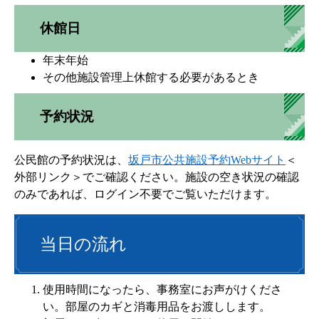
休館日
年末年始
その他施設管理上休館する必要があるとき
予約状況
公民館の予約状況は、
坂戸市公共施設予約Webサイト
＜
外部リンク＞
でご確認ください。施設の空き状況の確認
のみであれば、ログイン不要でご覧いただけます。
当日の流れ
使用時間になったら、事務室にお声がけくださ
い。部屋のカギと消毒用品をお渡しします。