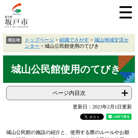
トップページ
>
組織でさがす
>
城山地域交流セ
ンター
>
城山公民館使用のてびき
城山公民館使用のてびき
ページ内目次
更新日：2023年2月1日更新
城山公民館の施設の紹介と、使用する際のルールやお願