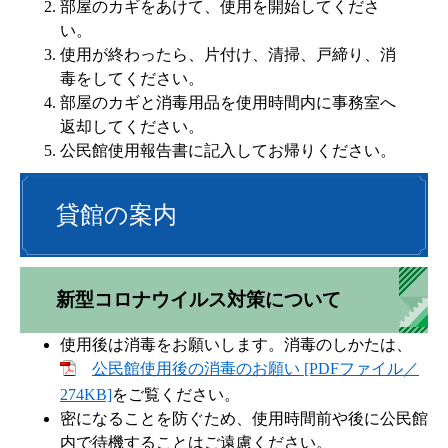
部屋のカギをあけて、使用を開始してくださ
い。
使用が終わったら、片付け、清掃、戸締り、消
毒をしてください。
部屋のカギと消毒用品を使用時間内に事務室へ
返却してください。
公民館使用報告書に記入してお帰りください。
貸館の案内
新型コロナウイルス対策について
使用後は消毒をお願いします。消毒のしかたは、
公民館使用後の消毒のお願い [PDFファイル／
274KB]
をご覧ください。
密になることを防ぐため、使用時間前や後に公民館
内で待機することはご遠慮ください。