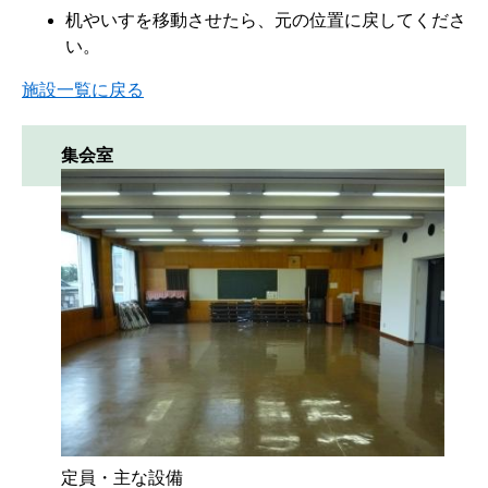
机やいすを移動させたら、元の位置に戻してくださ
い。
施設一覧に戻る
集会室
定員・主な設備