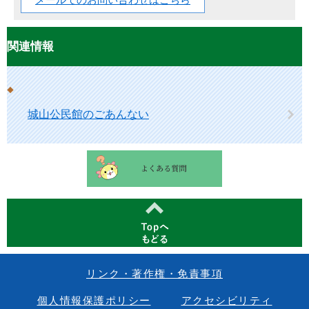
メールでのお問い合わせはこちら
関連情報
城山公民館のごあんない
リンク・著作権・免責事項
個人情報保護ポリシー
アクセシビリティ