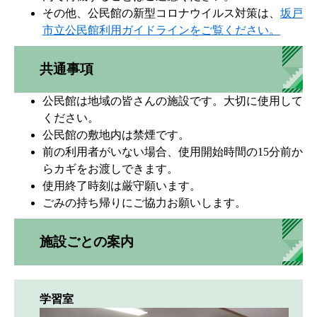
その他、公民館の新型コロナウイルス対策は、
坂戸
市立公民館利用ガイドラインをご覧ください。
共通事項
公民館は地域の皆さんの施設です。大切に使用して
ください。
公民館の敷地内は禁煙です。
前の利用者がいない場合、使用開始時間の15分前か
らカギをお渡しできます。
使用終了時刻は厳守願います。
ごみの持ち帰りにご協力お願いします。
施設ごとの案内
学習室