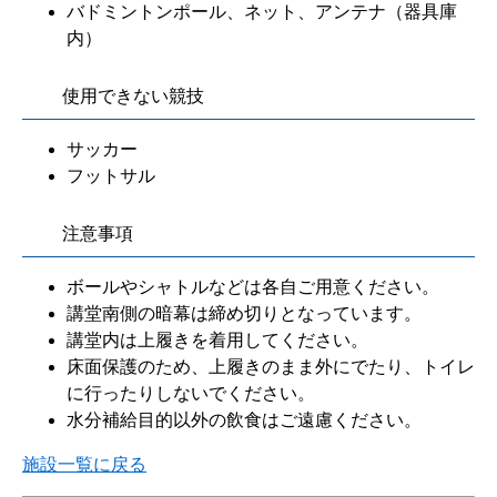
バドミントンポール、ネット、アンテナ（器具庫
内）
使用できない競技
サッカー
フットサル
注意事項
ボールやシャトルなどは各自ご用意ください。
講堂南側の暗幕は締め切りとなっています。
講堂内は上履きを着用してください。
床面保護のため、上履きのまま外にでたり、トイレ
に行ったりしないでください。
水分補給目的以外の飲食はご遠慮ください。
施設一覧に戻る