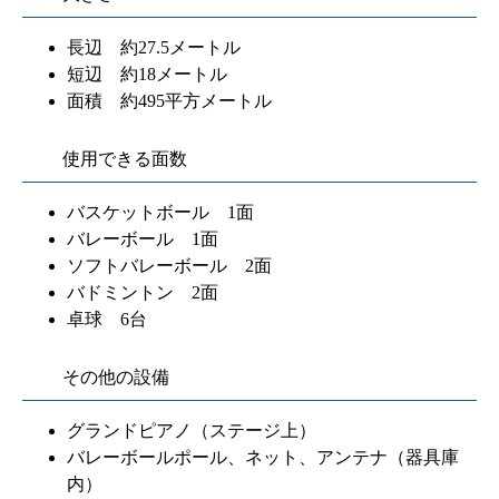
長辺 約27.5メートル
短辺 約18メートル
面積 約495平方メートル
使用できる面数
バスケットボール 1面
バレーボール 1面
ソフトバレーボール 2面
バドミントン 2面
卓球 6台
その他の設備
グランドピアノ（ステージ上）
バレーボールポール、ネット、アンテナ（器具庫
内）