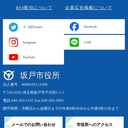
RSS配信について
企業広告掲載について
Facebook
Ｘ（旧Twitter）
Instagram
LINE
YouTube
坂戸市役所
法人番号 4000020112399
〒350-0292 埼玉県坂戸市千代田1-1-1
電話:049-283-1331 Fax:049-283-3903
開庁時間：月曜日から金曜日までの午前8時30分から午後5時15分まで
メールでのお問い合わせ
市役所へのアクセス