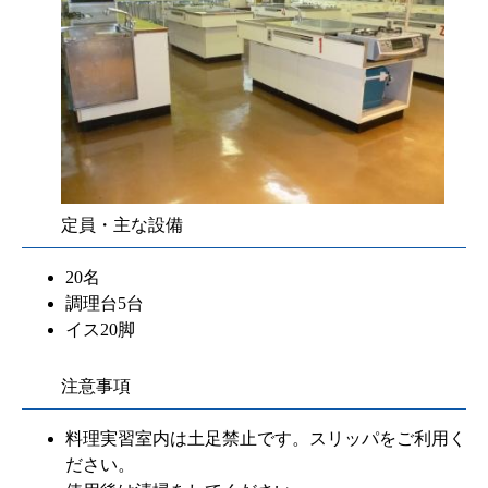
定員・主な設備
20名
調理台5台
イス20脚
注意事項
料理実習室内は土足禁止です。スリッパをご利用く
ださい。