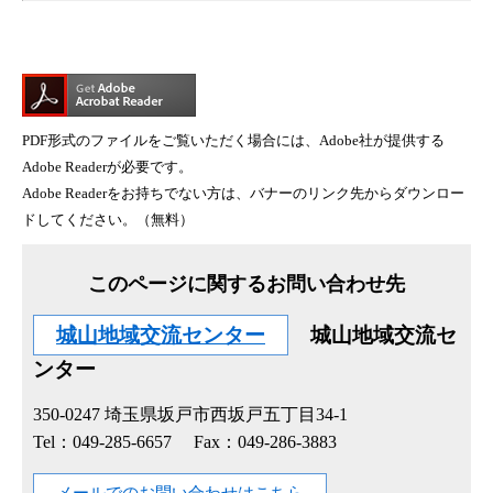
PDF形式のファイルをご覧いただく場合には、Adobe社が提供する
Adobe Readerが必要です。
Adobe Readerをお持ちでない方は、バナーのリンク先からダウンロー
ドしてください。（無料）
このページに関するお問い合わせ先
城山地域交流センター
城山地域交流セ
ンター
350-0247
埼玉県坂戸市西坂戸五丁目34-1
Tel：049-285-6657
Fax：049-286-3883