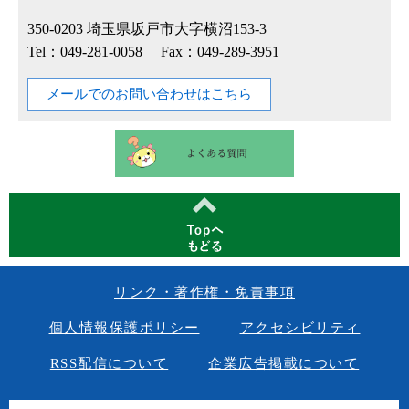
350-0203
埼玉県坂戸市大字横沼153-3
Tel：049-281-0058
Fax：049-289-3951
メールでのお問い合わせはこちら
リンク・著作権・免責事項
個人情報保護ポリシー
アクセシビリティ
RSS配信について
企業広告掲載について