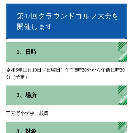
第47回グラウンドゴルフ大会を
開催します
1、日時
令和6年11月10日（日曜日）午前8時30分から午前11時30
分（予定）
2、場所
三芳野小学校 校庭
3、対象