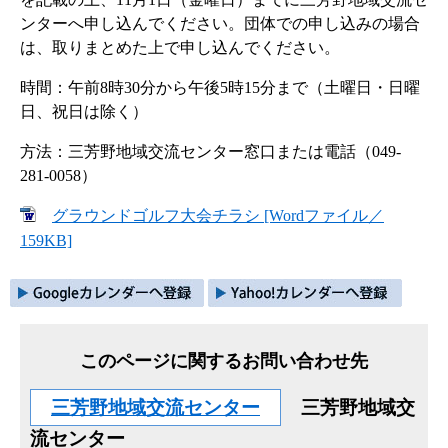
ンターへ申し込んでください。団体での申し込みの場合
は、取りまとめた上で申し込んでください。
時間：午前8時30分から午後5時15分まで（土曜日・日曜
日、祝日は除く）
方法：三芳野地域交流センター窓口または電話（049-
281-0058）
グラウンドゴルフ大会チラシ [Wordファイル／
159KB]
このページに関するお問い合わせ先
三芳野地域交流センター
三芳野地域交
流センター