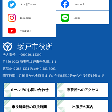
Facebook
Ｘ（旧Twitter）
Instagram
LINE
YouTube
坂戸市役所
法人番号 4000020112399
〒350-0292 埼玉県坂戸市千代田1-1-1
電話:049-283-1331 Fax:049-283-3903
開庁時間：月曜日から金曜日までの午前8時30分から午後5時15分まで
メールでのお問い合わせ
市役所へのアクセス
市役所業務の取扱時間
出張所の案内