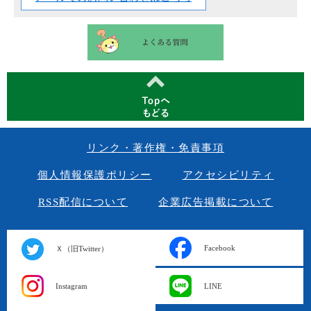
リンク・著作権・免責事項
個人情報保護ポリシー
アクセシビリティ
RSS配信について
企業広告掲載について
Facebook
Ｘ（旧Twitter）
Instagram
LINE