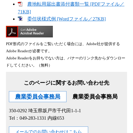
農地転用届出書添付書類一覧 [PDFファイル／
71KB]
委任状様式例 [Wordファイル／27KB]
PDF形式のファイルをご覧いただく場合には、Adobe社が提供する
Adobe Readerが必要です。
Adobe Readerをお持ちでない方は、バナーのリンク先からダウンロー
ドしてください。（無料）
このページに関するお問い合わせ先
農業委員会事務局
農業委員会事務局
350-0292
埼玉県坂戸市千代田1-1-1
Tel：049-283-1331 内線653
メールでのお問い合わせはこちら