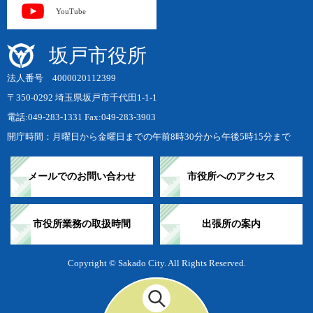
YouTube
坂戸市役所
法人番号 4000020112399
〒350-0292 埼玉県坂戸市千代田1-1-1
電話:049-283-1331 Fax:049-283-3903
開庁時間：月曜日から金曜日までの午前8時30分から午後5時15分まで
メールでのお問い合わせ
市役所へのアクセス
市役所業務の取扱時間
出張所の案内
Copyright © Sakado City. All Rights Reserved.