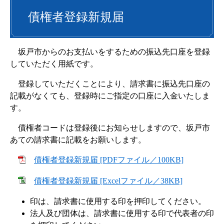
債権者登録新規届
坂戸市からのお支払いをするための振込先口座を登録
していただく用紙です。
登録していただくことにより、請求書に振込先口座の
記載がなくても、登録時にご指定の口座に入金いたしま
す。
債権者コードは登録後にお知らせしますので、坂戸市
あての請求書に記載をお願いします。
債権者登録新規届 [PDFファイル／100KB]
債権者登録新規届 [Excelファイル／38KB]
印は、請求書に使用する印を押印してください。
法人及び団体は、請求書に使用する印で代表者の印