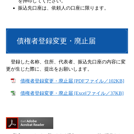
を押印してください。
振込先口座は、依頼人の口座に限ります。
債権者登録変更・廃止届
登録した名称、住所、代表者、振込先口座の内容に変
更が生じた際に、提出をお願いします。
債権者登録変更・廃止届 [PDFファイル／102KB]
債権者登録変更・廃止届 [Excelファイル／37KB]