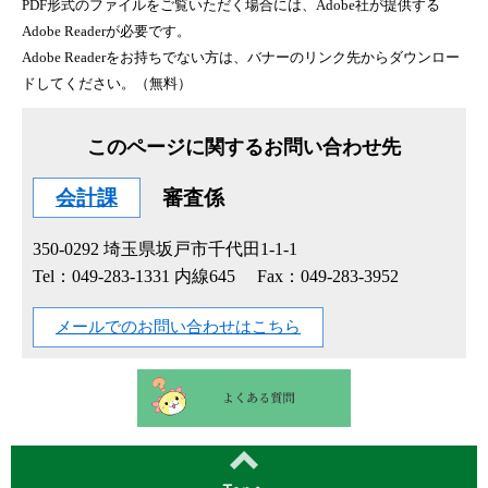
PDF形式のファイルをご覧いただく場合には、Adobe社が提供する
Adobe Readerが必要です。
Adobe Readerをお持ちでない方は、バナーのリンク先からダウンロー
ドしてください。（無料）
このページに関するお問い合わせ先
会計課
審査係
350-0292
埼玉県坂戸市千代田1-1-1
Tel：049-283-1331 内線645
Fax：049-283-3952
メールでのお問い合わせはこちら