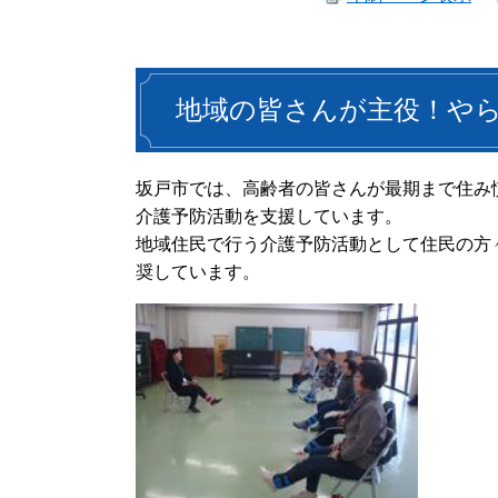
地域の皆さんが主役！や
坂戸市では、高齢者の皆さんが最期まで住み
介護予防活動を支援しています。
地域住民で行う介護予防活動として住民の方
奨しています。