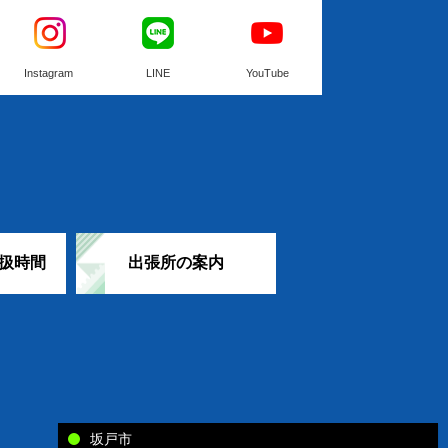
Instagram
LINE
YouTube
扱時間
出張所の案内