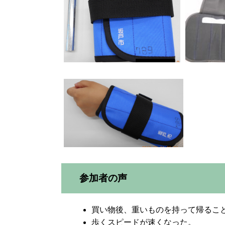
参加者の声
買い物後、重いものを持って帰るこ
歩くスピードが速くなった。