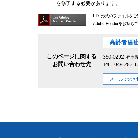
を修了する必要があります。
PDF形式のファイルをご覧
Adobe Reader
高齢者福
このページに関する
350-0292
埼玉県
お問い合わせ先
Tel：049-283-
メールでのお