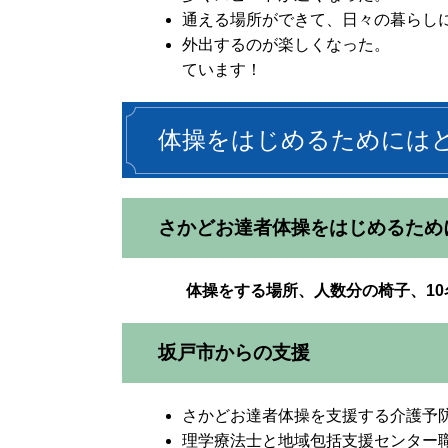
通える場所ができて、日々の暮らし
外出するのが楽しくな
ています！
体操をはじめるためには
さかどお達者体操をはじめるため
体操をする場所、人数分の椅子、1
坂戸市からの支援
さかどお達者体操を支援する介護予
理学療法士と地域包括支援センター