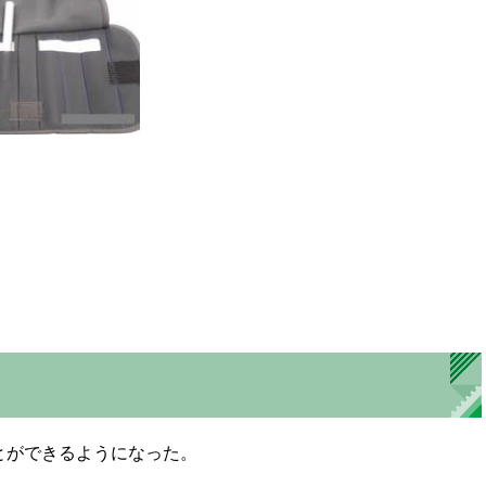
とができるようになった。