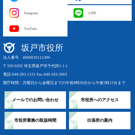
Instagram
LINE
YouTube
坂戸市役所
法人番号 4000020112399
〒350-0292 埼玉県坂戸市千代田1-1-1
電話:049-283-1331 Fax:049-283-3903
開庁時間：月曜日から金曜日までの午前8時30分から午後5時15分まで
メールでのお問い合わせ
市役所へのアクセス
市役所業務の取扱時間
出張所の案内