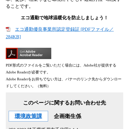
ることです。
エコ通勤で地球温暖化を防止しましょう！
エコ通勤優良事業所認定登録証 [PDFファイル／
284KB]
PDF形式のファイルをご覧いただく場合には、Adobe社が提供する
Adobe Readerが必要です。
Adobe Readerをお持ちでない方は、バナーのリンク先からダウンロー
ドしてください。（無料）
このページに関するお問い合わせ先
環境政策課
企画衛生係