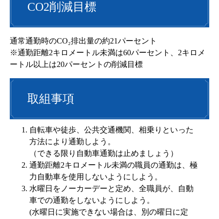
CO2削減目標
通常通勤時のCO₂排出量の約21パーセント
※通勤距離2キロメートル未満は60パーセント、2キロメ
ートル以上は20パーセントの削減目標
取組事項
自転車や徒歩、公共交通機関、相乗りといった
方法により通勤しよう。
（できる限り自動車通勤は止めましょう）
通勤距離2キロメートル未満の職員の通勤は、極
力自動車を使用しないようにしよう。
水曜日をノーカーデーと定め、全職員が、自動
車での通勤をしないようにしよう。
(水曜日に実施できない場合は、別の曜日に定