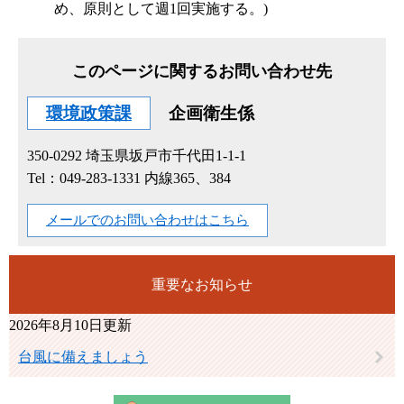
め、原則として週1回実施する。)
このページに関するお問い合わせ先
環境政策課
企画衛生係
350-0292
埼玉県坂戸市千代田1-1-1
Tel：049-283-1331 内線365、384
メールでのお問い合わせはこちら
重要なお知らせ
2026年8月10日更新
台風に備えましょう