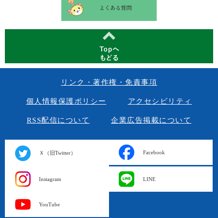
リンク・著作権・免責事項
個人情報保護ポリシー
アクセシビリティ
RSS配信について
企業広告掲載について
Facebook
Ｘ（旧Twitter）
Instagram
LINE
YouTube