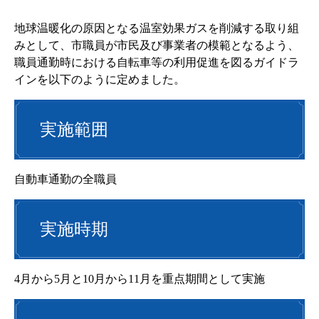
地球温暖化の原因となる温室効果ガスを削減する取り組
みとして、市職員が市民及び事業者の模範となるよう、
職員通勤時における自転車等の利用促進を図るガイドラ
インを以下のように定めました。
実施範囲
自動車通勤の全職員
実施時期
4月から5月と10月から11月を重点期間として実施