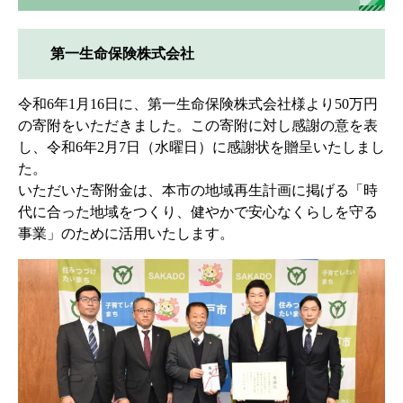
第一生命保険株式会社
令和6年1月16日に、第一生命保険株式会社様より50万円
の寄附をいただきました。この寄附に対し感謝の意を表
し、令和6年2月7日（水曜日）に感謝状を贈呈いたしまし
た。
いただいた寄附金は、本市の地域再生計画に掲げる「時
代に合った地域をつくり、健やかで安心なくらしを守る
事業」のために活用いたします。