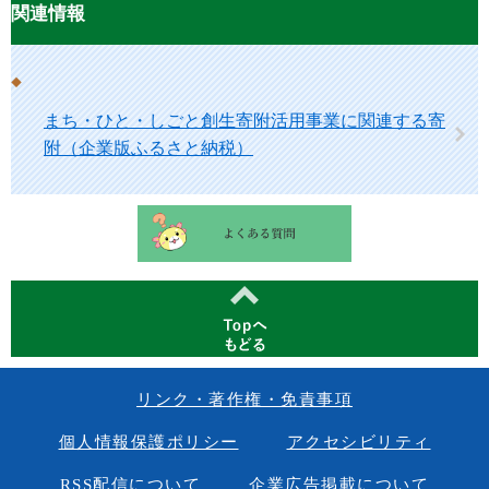
関連情報
まち・ひと・しごと創生寄附活用事業に関連する寄
附（企業版ふるさと納税）
リンク・著作権・免責事項
個人情報保護ポリシー
アクセシビリティ
RSS配信について
企業広告掲載について