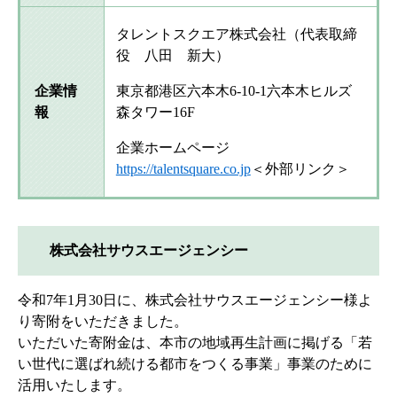
タレントスクエア株式会社（代表取締
役 八田 新大）
企業情
東京都港区六本木6-10-1六本木ヒルズ
報
森タワー16F
企業ホームページ
https://talentsquare.co.jp
＜外部リンク＞
株式会社サウスエージェンシー
令和7年1月30日に、株式会社サウスエージェンシー様よ
り寄附をいただきました。
いただいた寄附金は、本市の地域再生計画に掲げる「若
い世代に選ばれ続ける都市をつくる事業」事業のために
活用いたします。