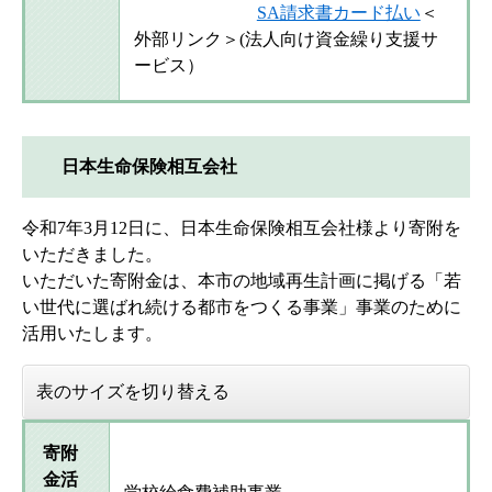
SA請求書カード払い
＜
外部リンク＞
(法人向け資金繰り支援サ
ービス）
日本生命保険相互会社
令和7年3月12日に、日本生命保険相互会社様より寄附を
いただきました。
いただいた寄附金は、本市の地域再生計画に掲げる「若
い世代に選ばれ続ける都市をつくる事業」事業のために
活用いたします。
表のサイズを切り替える
寄附
金活