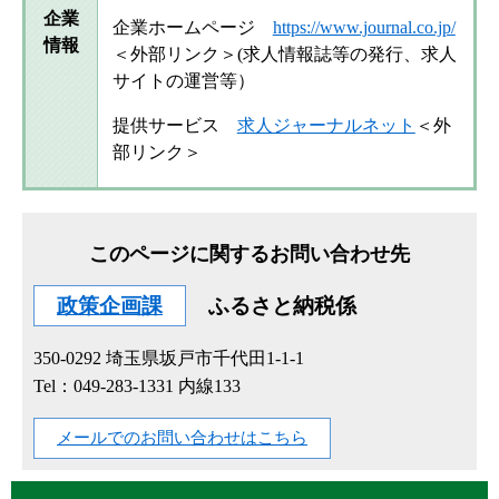
企業
企業ホームページ
https://www.journal.co.jp/
情報
＜外部リンク＞
(求人情報誌等の発行、求人
サイトの運営等）
提供サービス
求人ジャーナルネット
＜外
部リンク＞
このページに関するお問い合わせ先
政策企画課
ふるさと納税係
350-0292
埼玉県坂戸市千代田1-1-1
Tel：049-283-1331 内線133
メールでのお問い合わせはこちら