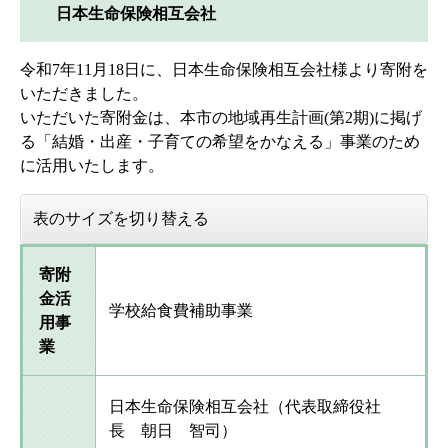
日本生命保険相互会社
令和7年11月18日に、日本生命保険相互会社様より寄附を
いただきました。
いただいた寄附金は、本市の地域再生計画(第2期)に掲げ
る「結婚・出産・子育ての希望をかなえる」事業のため
に活用いたします。
表のサイズを切り替える
寄附
金活
学校給食費補助事業
用事
業
日本生命保険相互会社（代表取締役社
長 朝日 智司）