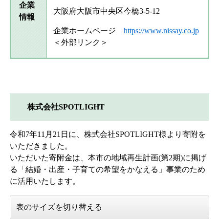
企業
大阪府大阪市中央区今橋3-5-12
情報
企業ホームページ
https://www.nissay.co.jp
＜外部リンク＞
株式会社SPOTLIGHT
令和7年11月21日に、株式会社SPOTLIGHT様より寄附を
いただきました。
いただいた寄附金は、本市の地域再生計画(第2期)に掲げ
る「結婚・出産・子育ての希望をかなえる」事業のため
に活用いたします。
表のサイズを切り替える