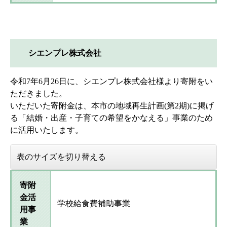
シエンプレ株式会社
令和7年6月26日に、シエンプレ株式会社様より寄附をい
ただきました。
いただいた寄附金は、本市の地域再生計画(第2期)に掲げ
る「結婚・出産・子育ての希望をかなえる」事業のため
に活用いたします。
表のサイズを切り替える
寄附
金活
学校給食費補助事業
用事
業