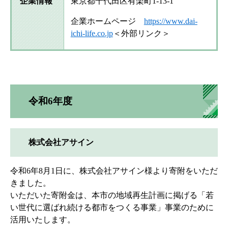
企業情報
東京都千代田区有楽町1-13-1
企業ホームページ
https://www.dai-
ichi-life.co.jp
＜外部リンク＞
令和6年度
株式会社アサイン
令和6年8月1日に、株式会社アサイン様より寄附をいただ
きました。
いただいた寄附金は、本市の地域再生計画に掲げる「若
い世代に選ばれ続ける都市をつくる事業」事業のために
活用いたします。