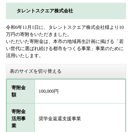
タレントスクエア株式会社
令和6年11月1日に、タレントスクエア株式会社様より10
万円の寄附をいただきました。
いただいた寄附金は、本市の地域再生計画に掲げる「若
い世代に選ばれ続ける都市をつくる事業」事業のために
活用いたします。
表のサイズを切り替える
寄附金
100,000円
額
寄附金
活用事
奨学金返還支援事業
業