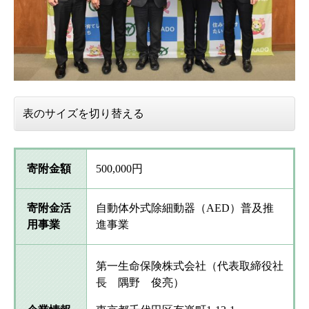
表のサイズを切り替える
寄附金額
500,000円
寄附金活
自動体外式除細動器（AED）普及推
用事業
進事業
第一生命保険株式会社（代表取締役社
長 隅野 俊亮）