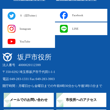
Facebook
Ｘ（旧Twitter）
Instagram
LINE
YouTube
坂戸市役所
法人番号 4000020112399
〒350-0292 埼玉県坂戸市千代田1-1-1
電話:049-283-1331 Fax:049-283-3903
開庁時間：月曜日から金曜日までの午前8時30分から午後5時15分まで
メールでのお問い合わせ
市役所へのアクセス