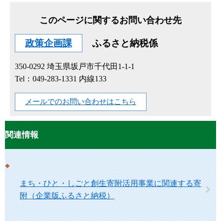
このページに関するお問い合わせ先
政策企画課
ふるさと納税係
350-0292
埼玉県坂戸市千代田1-1-1
Tel：049-283-1331 内線133
メールでのお問い合わせはこちら
関連情報
まち・ひと・しごと創生寄附活用事業に関連する寄
附（企業版ふるさと納税）