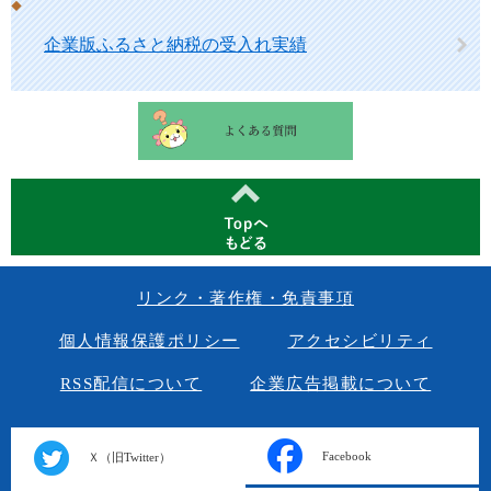
企業版ふるさと納税の受入れ実績
リンク・著作権・免責事項
個人情報保護ポリシー
アクセシビリティ
RSS配信について
企業広告掲載について
Facebook
Ｘ（旧Twitter）