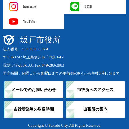
Instagram
LINE
YouTube
坂戸市役所
法人番号 4000020112399
〒350-0292 埼玉県坂戸市千代田1-1-1
電話:049-283-1331 Fax:049-283-3903
開庁時間：月曜日から金曜日までの午前8時30分から午後5時15分まで
メールでのお問い合わせ
市役所へのアクセス
市役所業務の取扱時間
出張所の案内
Copyright © Sakado City. All Rights Reserved.