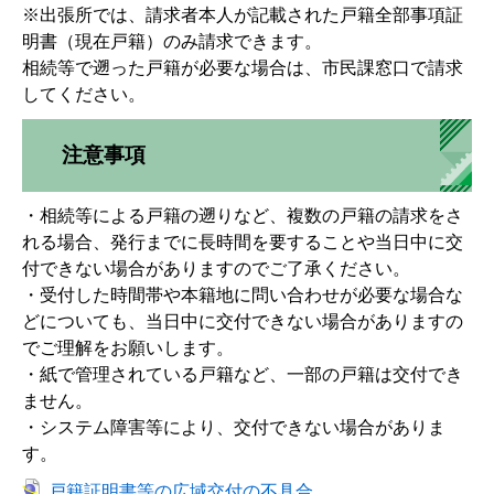
※出張所では、請求者本人が記載された戸籍全部事項証
明書（現在戸籍）のみ請求できます。
相続等で遡った戸籍が必要な場合は、市民課窓口で請求
してください。
注意事項
・相続等による戸籍の遡りなど、複数の戸籍の請求をさ
れる場合、発行までに長時間を要することや当日中に交
付できない場合がありますのでご了承ください。
・受付した時間帯や本籍地に問い合わせが必要な場合な
どについても、当日中に交付できない場合がありますの
でご理解をお願いします。
・紙で管理されている戸籍など、一部の戸籍は交付でき
ません。
・システム障害等により、交付できない場合がありま
す。
戸籍証明書等の広域交付の不具合