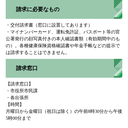
請求に必要なもの
・交付請求書（窓口に設置してあります）
・マイナンバーカード、運転免許証、パスポート等の官
公署発行の顔写真付きの本人確認書類（有効期間中のも
の）。各種健康保険資格確認書や年金手帳などの提示で
は請求することはできません。
請求窓口
【請求窓口】
・市役所市民課
・各出張所
【時間】
月曜日から金曜日（祝日は除く）の午前8時30分から午後
5時00分まで