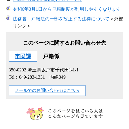
令和6年3月1日から戸籍制度が利用しやすくなります
法務省 戸籍法の一部を改正する法律について
＜外部
リンク＞
このページに関するお問い合わせ先
市民課
戸籍係
350-0292
埼玉県坂戸市千代田1-1-1
Tel：049-283-1331 内線349
メールでのお問い合わせはこちら