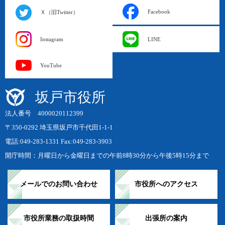
Facebook
Ｘ（旧Twitter）
Instagram
LINE
YouTube
坂戸市役所
法人番号 4000020112399
〒350-0292 埼玉県坂戸市千代田1-1-1
電話:049-283-1331 Fax:049-283-3903
開庁時間：月曜日から金曜日までの午前8時30分から午後5時15分まで
メールでのお問い合わせ
市役所へのアクセス
市役所業務の取扱時間
出張所の案内