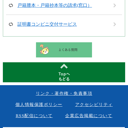
戸籍謄本・戸籍抄本等の請求(窓口）
証明書コンビニ交付サービス
リンク・著作権・免責事項
個人情報保護ポリシー
アクセシビリティ
RSS配信について
企業広告掲載について