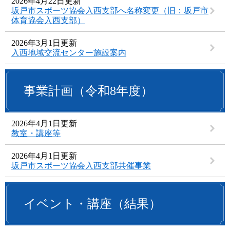
2026年4月22日更新
坂戸市スポーツ協会入西支部へ名称変更（旧：坂戸市
体育協会入西支部）
2026年3月1日更新
入西地域交流センター施設案内
事業計画（令和8年度）
2026年4月1日更新
教室・講座等
2026年4月1日更新
坂戸市スポーツ協会入西支部共催事業
イベント・講座（結果）