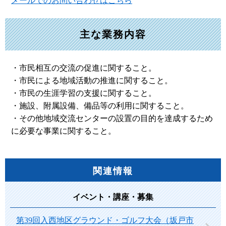
メールでのお問い合わせはこちら
主な業務内容
・市民相互の交流の促進に関すること。
・市民による地域活動の推進に関すること。
・市民の生涯学習の支援に関すること。
・施設、附属設備、備品等の利用に関すること。
・その他地域交流センターの設置の目的を達成するため
に必要な事業に関すること。
関連情報
イベント・講座・募集
第39回入西地区グラウンド・ゴルフ大会（坂戸市