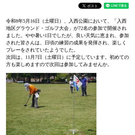
令和8年5月16日（土曜日）、入西公園において、「入西
地区グラウンド・ゴルフ大会」が72名の参加で開催され
ました。やや暑い1日でしたが、良い天気に恵まれ、参加
された皆さんは、日頃の練習の成果を発揮され、楽しく
プレーをされていたようでした。
次回は、11月7日（土曜日）に予定しています。初めての
方も楽しめますので次回は参加してみませんか。