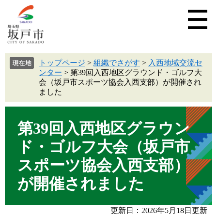
トップページ
>
組織でさがす
>
入西地域交流セ
ンター
>
第39回入西地区グラウンド・ゴルフ大
会（坂戸市スポーツ協会入西支部）が開催され
ました
第39回入西地区グラウン
ド・ゴルフ大会（坂戸市
スポーツ協会入西支部）
が開催されました
更新日：2026年5月18日更新