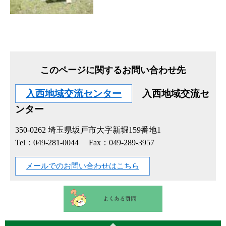
このページに関するお問い合わせ先
入西地域交流センター
入西地域交流セ
ンター
350-0262
埼玉県坂戸市大字新堀159番地1
Tel：049-281-0044
Fax：049-289-3957
メールでのお問い合わせはこちら