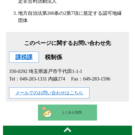
定非営利活動法人
地方自治法第260条の2第7項に規定する認可地縁
団体
このページに関するお問い合わせ先
課税課
税制係
350-0292
埼玉県坂戸市千代田1-1-1
Tel：049-283-1331 内線274
Fax：049-283-1596
メールでのお問い合わせはこちら