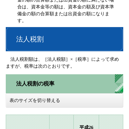
合は、資本金等の額は、資本金の額及び資本準
備金の額の合算額または出資金の額になりま
す。
法人税割
法人税割額は、［法人税額］×［税率］によって求め
ますが、税率は次のとおりです。
法人税割の税率
表のサイズを切り替える
平成26