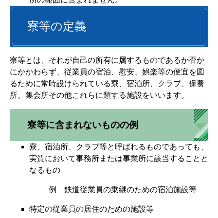
寮等の定義
寮等とは、それが自己の所有に属するものであるか否か
にかかわらず、従業員の宿泊、慰安、娯楽等の便宜を図
るために常時設けられている寮、宿泊所、クラブ、保養
所、集会所その他これらに類する施設をいいます。
寮等に含まれないものの例
寮、宿泊所、クラブ等と呼ばれるものであっても、
実質において事務所または事業所に該当することと
なるもの
例 鉄道従業員の乗継のための宿泊施設等
特定の従業員の居住のための施設等