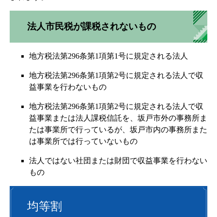
法人市民税が課税されないもの
地方税法第296条第1項第1号に規定される法人
地方税法第296条第1項第2号に規定される法人で収
益事業を行わないもの
地方税法第296条第1項第2号に規定される法人で収
益事業または法人課税信託を、坂戸市外の事務所ま
たは事業所で行っているが、坂戸市内の事務所また
は事業所では行っていないもの
法人ではない社団または財団で収益事業を行わない
もの
均等割