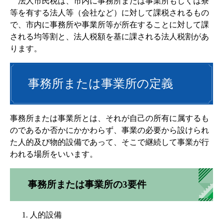
法人市民税は、市内に事務所または事業所もしくは寮
等を有する法人等（会社など）に対して課税されるもの
で、市内に事務所や事業所等が所在することに対して課
される均等割と、法人税額を基に課される法人税割があ
ります。
事務所または事業所の定義
事務所または事業所とは、それが自己の所有に属するも
のであるか否かにかかわらず、事業の必要から設けられ
た人的及び物的設備であって、そこで継続して事業が行
われる場所をいいます。
事務所または事業所の3要件
人的設備