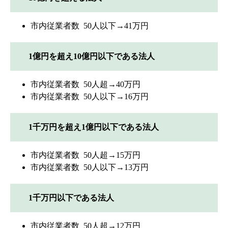
市内従業者数 50人以下→41万円
1億円を超え10億円以下である法人
市内従業者数 50人超→40万円
市内従業者数 50人以下→16万円
1千万円を超え1億円以下である法人
市内従業者数 50人超→15万円
市内従業者数 50人以下→13万円
1千万円以下である法人
市内従業者数 50人超→12万円