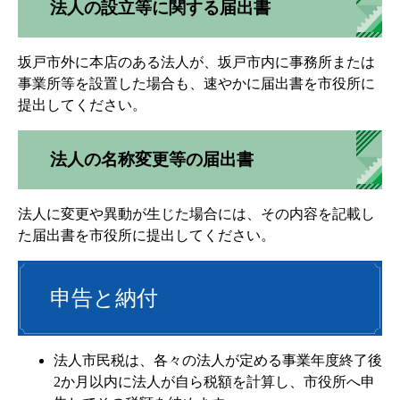
法人の設立等に関する届出書
坂戸市外に本店のある法人が、坂戸市内に事務所または
事業所等を設置した場合も、速やかに届出書を市役所に
提出してください。
法人の名称変更等の届出書
法人に変更や異動が生じた場合には、その内容を記載し
た届出書を市役所に提出してください。
申告と納付
法人市民税は、各々の法人が定める事業年度終了後
2か月以内に法人が自ら税額を計算し、市役所へ申