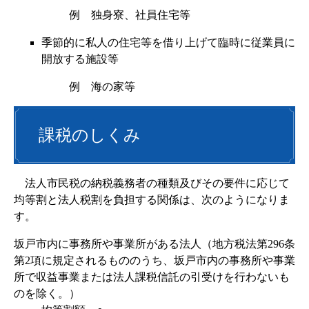
例 独身寮、社員住宅等
季節的に私人の住宅等を借り上げて臨時に従業員に
開放する施設等
例 海の家等
課税のしくみ
法人市民税の納税義務者の種類及びその要件に応じて
均等割と法人税割を負担する関係は、次のようになりま
す。
坂戸市内に事務所や事業所がある法人（地方税法第296条
第2項に規定されるもののうち、坂戸市内の事務所や事業
所で収益事業または法人課税信託の引受けを行わないも
のを除く。）