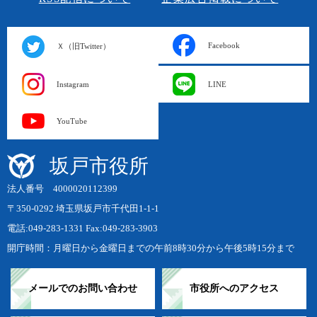
Facebook
Ｘ（旧Twitter）
Instagram
LINE
YouTube
坂戸市役所
法人番号 4000020112399
〒350-0292 埼玉県坂戸市千代田1-1-1
電話:049-283-1331 Fax:049-283-3903
開庁時間：月曜日から金曜日までの午前8時30分から午後5時15分まで
メールでのお問い合わせ
市役所へのアクセス